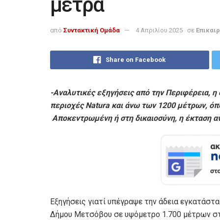
μέτρα
από
Συντακτική Ομάδα
4 Απριλίου 2025
σε
Επικαι
Share on Facebook
-Αναλυτικές εξηγήσεις από την Περιφέρεια, η 
περιοχές
Natura
και άνω των 1200 μέτρων, όπ
Αποκεντρωμένη ή στη δικαιοσύνη, η έκταση α
Εξηγήσεις γιατί υπέγραψε την άδεια εγκατάστα
Δήμου Μετσόβου σε υψόμετρο 1.700 μέτρων στη