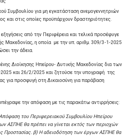
ίας
κού Συμβουλίου για μη εγκατάσταση ανεμογεννητριών
τος και στις οποίες προϋπάρχουν δραστηριότητες.
 εξηγήσεις από την Περιφέρεια και τελικά προσέφυγε
 Μακεδονίας, η οποία με την υπ. αριθμ. 309/3-1-2025
ώσει την άδεια.
ένης Διοίκησης Ηπείρου- Δυτικής Μακεδονίας δια των
2025 και 26/2/2025 και ζητούσε την υπογραφή της
ας για προσφυγή στη Δικαιοσύνη για παράβαση
 υπέγραψε την απόφαση με τις παρακάτω αντιρρήσεις:
0 Απόφαση του Περιφερειακού Συμβουλίου Ηπείρου
ων ΑΣΠΗΕ θα πρέπει να γίνεται εκτός των περιοχών
ής Προστασίας. β) Η αδειοδότηση των έργων ΑΣΠΗΕ θα