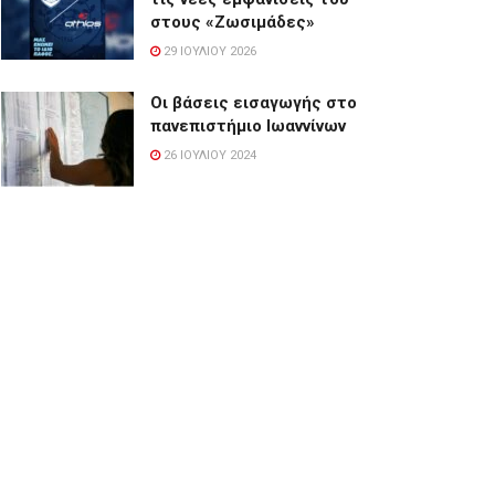
στους «Ζωσιμάδες»
29 ΙΟΥΛΊΟΥ 2026
Οι βάσεις εισαγωγής στο
πανεπιστήμιο Ιωαννίνων
26 ΙΟΥΛΊΟΥ 2024