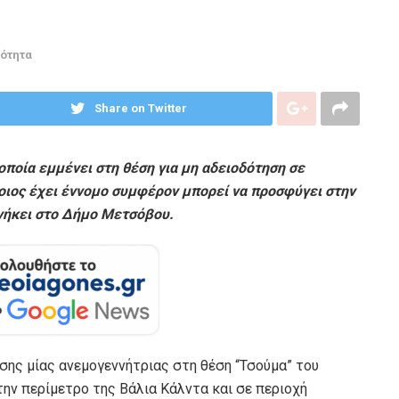
ρότητα
Share on Twitter
οποία εμμένει στη θέση για μη αδειοδότηση σε
οιος έχει έννομο συμφέρον μπορεί να προσφύγει στην
νήκει στο Δήμο Μετσόβου.
σης μίας ανεμογεννήτριας στη θέση “Τσούμα” του
ν περίμετρο της Βάλια Κάλντα και σε περιοχή