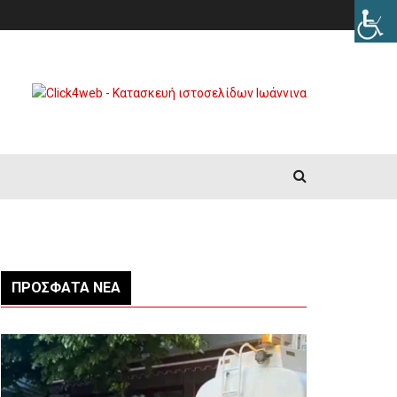
ΠΡΌΣΦΑΤΑ ΝΈΑ