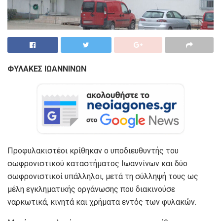
ΦΥΛΑΚΕΣ ΙΩΑΝΝΙΝΩΝ
Προφυλακιστέοι κρίθηκαν ο υποδιευθυντής του
σωφρονιστικού καταστήματος Ιωαννίνων και δύο
σωφρονιστικοί υπάλληλοι, μετά τη σύλληψή τους ως
μέλη εγκληματικής οργάνωσης που διακινούσε
ναρκωτικά, κινητά και χρήματα εντός των φυλακών.