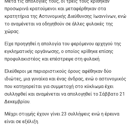
Μετά τις απολογίες τους, οι τρεις τους κρίθηκαν
προσωρινά κρατούμενοι και μεταφέρθηκαν στα
κρατητήρια της Αστυνομικής Διεύθυνσης Ιωαννίνων, ενώ
το αναμένεται να οδηγηθούν σε άλλες φυλακές της
χώρας.
Είχε προηγηθεί η απολογία του φερόμενου αρχηγού της
εγκληματικής οργάνωσης, ο οποίος κρίθηκε επίσης
προφυλακιστέος και επέστρεψε στη φυλακή.
Ελεύθεροι με περιοριστικούς όρους αφέθηκαν δύο
ιδιώτες, μια γυναίκα και ένας άνδρας, ενώ ο αστυνομικός
που κατηγορείται για συμμετοχή στο κύκλωμα έχει
συλληφθεί και αναμένεται να απολογηθεί το Σάββατο 21
Δεκεμβρίου.
Μέχρι στιγμής έχουν γίνει 23 συλλήψεις ενώ η έρευνα
είναι σε εξέλιξη.