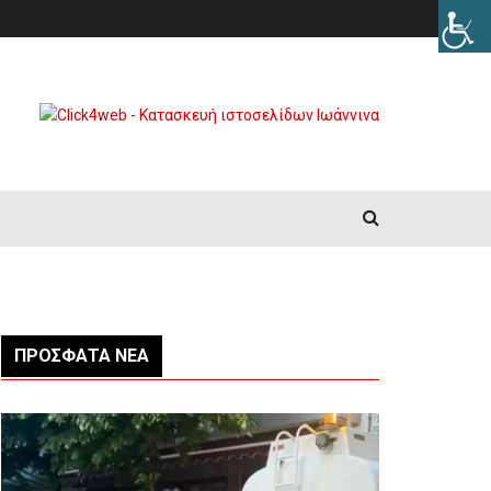
ΠΡΌΣΦΑΤΑ ΝΈΑ