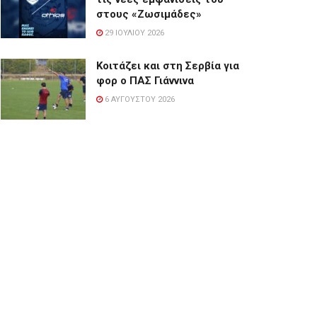
στους «Ζωσιμάδες»
29 ΙΟΥΛΊΟΥ 2026
Κοιτάζει και στη Σερβία για
φορ ο ΠΑΣ Γιάννινα
6 ΑΥΓΟΎΣΤΟΥ 2026