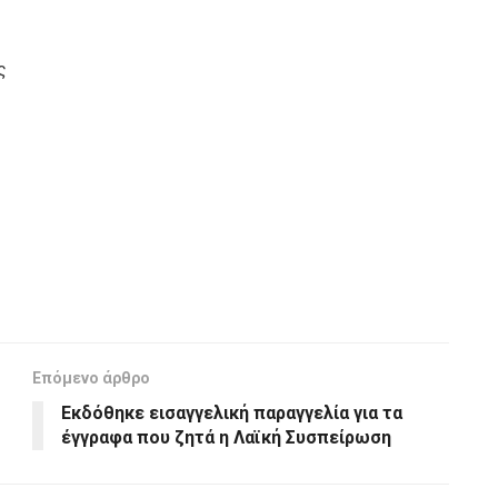
ς
Επόμενο άρθρο
Εκδόθηκε εισαγγελική παραγγελία για τα
έγγραφα που ζητά η Λαϊκή Συσπείρωση