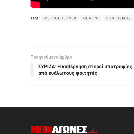
Tags:
METROPOL 1938
ΘΕΑΤΡΟ
ΠΟΛΙΤΙΣΜΟΣ
Προηγούμενο άρθρο
ΣΥΡΙΖΑ: Η κυβέρνηση στερεί υποτροφίες
από ευάλωτους φοιτητές