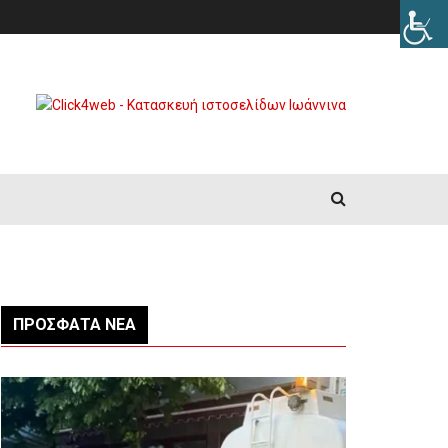
ΠΡΌΣΦΑΤΑ ΝΈΑ