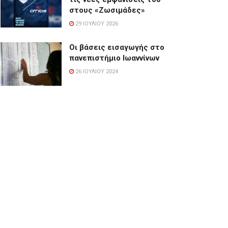
στους «Ζωσιμάδες»
29 ΙΟΥΛΊΟΥ 2026
Οι βάσεις εισαγωγής στο
πανεπιστήμιο Ιωαννίνων
26 ΙΟΥΛΊΟΥ 2024