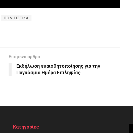
ΠΟΛΙΤΙΣΤΙΚΑ
Επόμενο άρθρο
Εκδήλωση ευαισθητοποίησης για την
Παγκόσμια Ημέρα Επιληψίας
Κατηγορίες