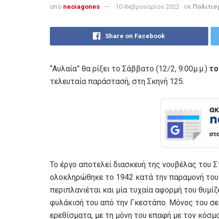
από
neoiagones
10 Φεβρουαρίου 2022
σε
Πολιτισ
Share on Facebook
“Αυλαία” θα ρίξει το Σάββατο (12/2, 9:00μ.μ.)
το
τελευταία παράστασή, στη Σκηνή 125.
Το έργο αποτελεί διασκευή της νουβέλας του 
ολοκληρώθηκε το 1942 κατά την παραμονή του
περιπλανιέται και μία τυχαία αφορμή του θυμίζ
φυλάκισή του από την Γκεστάπο. Μόνος του σε
ερεθίσματα, με τη μόνη του επαφή με τον κόσμο