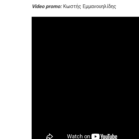
Video promo:
Κωστής Εμμανουηλίδης