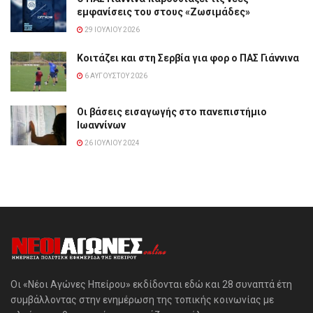
εμφανίσεις του στους «Ζωσιμάδες»
29 ΙΟΥΛΊΟΥ 2026
Κοιτάζει και στη Σερβία για φορ ο ΠΑΣ Γιάννινα
6 ΑΥΓΟΎΣΤΟΥ 2026
Οι βάσεις εισαγωγής στο πανεπιστήμιο
Ιωαννίνων
26 ΙΟΥΛΊΟΥ 2024
Οι «Νέοι Αγώνες Ηπείρου» εκδίδονται εδώ και 28 συναπτά έτη
συμβάλλοντας στην ενημέρωση της τοπικής κοινωνίας με