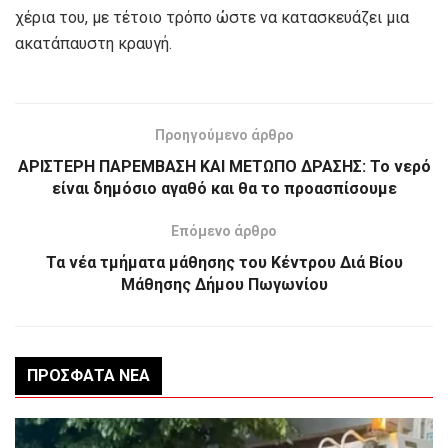
χέρια του, με τέτοιο τρόπο ώστε να κατασκευάζει μια
ακατάπαυστη κραυγή.
Προηγούμενο άρθρο
ΑΡΙΣΤΕΡΗ ΠΑΡΕΜΒΑΣΗ ΚΑΙ ΜΕΤΩΠΟ ΔΡΑΣΗΣ: Το νερό
είναι δημόσιο αγαθό και θα το προασπίσουμε
Επόμενο άρθρο
Τα νέα τμήματα μάθησης του Κέντρου Διά Βίου
Μάθησης Δήμου Πωγωνίου
ΠΡΌΣΦΑΤΑ ΝΈΑ