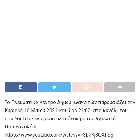
Το Πνευματικό Κέντρο Δήμου Ιωαννιτών παρουσιάζει την
Κυριακή 16 Μαΐου 2021 και ώρα 21:00, στο κανάλι του
στο YouTube ένα ρεσιτάλ πιάνου με την Αγγελική
Παπανικολάου.
https://www.youtube.com/watch?v=3bkKj8QXFSg