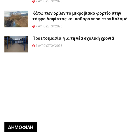
7 ΑΥΓΟΎΣΤΟΥ 2026
Κάτω των ορίων το μικροβιακό φορτίο στην
τάφρο Λαψίστας και καθαρό νερό στον Καλαμά
7 ΑΥΓΟΎΣΤΟΥ 2026
Προετοιμασία για τη νέα σχολική χρονιά
7 ΑΥΓΟΎΣΤΟΥ 2026
ΔΗΜΟΦΙΛΉ