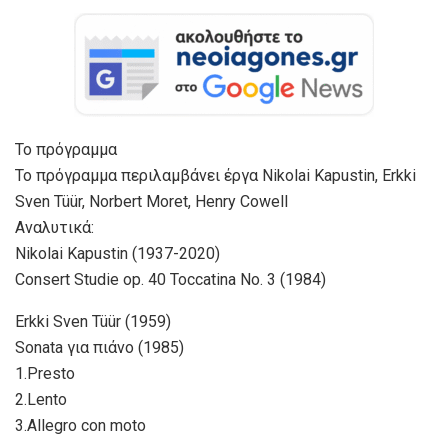
Το πρόγραμμα
Το πρόγραμμα περιλαμβάνει έργα Nikolai Kapustin, Erkki
Sven Tüür, Norbert Moret, Henry Cowell
Αναλυτικά:
Nikolai Kapustin (1937-2020)
Consert Studie op. 40 Toccatina Nο. 3 (1984)
Erkki Sven Tüür (1959)
Sonata για πιάνο (1985)
1.Presto
2.Lento
3.Allegro con moto