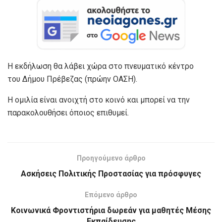
Η εκδήλωση θα λάβει χώρα στο πνευματικό κέντρο
του Δήμου Πρέβεζας (πρώην ΟΑΣΗ).
Η ομιλία είναι ανοιχτή στο κοινό και μπορεί να την
παρακολουθήσει όποιος επιθυμεί.
Προηγούμενο άρθρο
Ασκήσεις Πολιτικής Προστασίας για πρόσφυγες
Επόμενο άρθρο
Κοινωνικά Φροντιστήρια δωρεάν για μαθητές Μέσης
Εκπαίδευσης