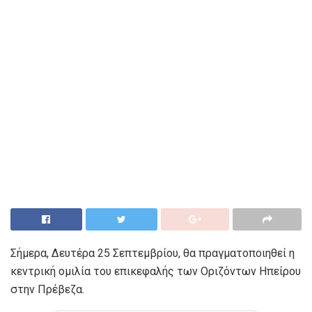
Σήμερα, Δευτέρα 25 Σεπτεμβρίου, θα πραγματοποιηθεί η
κεντρική ομιλία του επικεφαλής των Οριζόντων Ηπείρου
στην Πρέβεζα.