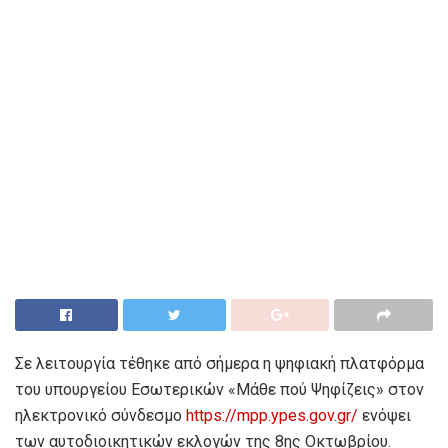
Σε λειτουργία τέθηκε από σήμερα η ψηφιακή πλατφόρμα
του υπουργείου Εσωτερικών «Μάθε πού Ψηφίζεις» στον
ηλεκτρονικό σύνδεσμο
https://mpp.ypes.gov.gr/
ενόψει
των αυτοδιοικητικών εκλογών της 8ης Οκτωβρίου.