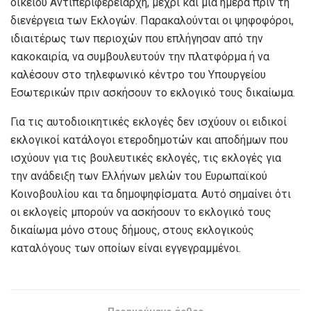
οικείου Αντιπεριφερειάρχη, μέχρι και μία ημέρα πριν τη
διενέργεια των Εκλογών. Παρακαλούνται οι ψηφοφόροι,
ιδιαιτέρως των περιοχών που επλήγησαν από την
κακοκαιρία, να συμβουλευτούν την πλατφόρμα ή να
καλέσουν στο τηλεφωνικό κέντρο του Υπουργείου
Εσωτερικών πριν ασκήσουν το εκλογικό τους δικαίωμα.
Για τις αυτοδιοικητικές εκλογές δεν ισχύουν οι ειδικοί
εκλογικοί κατάλογοι ετεροδημοτών και αποδήμων που
ισχύουν για τις βουλευτικές εκλογές, τις εκλογές για
την ανάδειξη των Ελλήνων μελών του Ευρωπαϊκού
Κοινοβουλίου και τα δημοψηφίσματα. Αυτό σημαίνει ότι
οι εκλογείς μπορούν να ασκήσουν το εκλογικό τους
δικαίωμα μόνο στους δήμους, στους εκλογικούς
καταλόγους των οποίων είναι εγγεγραμμένοι.