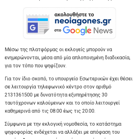
Μέσω της πλατφόρμας οι εκλογείς μπορούν να
ενημερώνονται, μέσα από μία απλοποιημένη διαδικασία,
για τον τόπο που ψηφίζουν.
Για τον ίδιο σκοπό, το υπουργείο Εσωτερικών έχει θέσει
σε λειτουργία τηλεφωνικό κέντρο στον αριθμό
2131361500 με δυνατότητα εξυπηρέτησης 30
ταυτόχρονων καλούμενων και το οποίο λειτουργεί
καθημερινά από τις 08.00 έως τις 20.00.
Σύμφωνα με την εκλογική νομοθεσία, το κατάστημα
ψηφοφορίας ενδέχεται να αλλάξει με απόφαση του