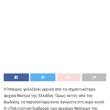
Η Ήπειρος φιλοξενεί μερικά από τα σημαντικότερα
αρχαία θέατρα της Ελλάδας. Όμως εκτός από την
Δωδώνη, τα περισσότερα είναι άγνωστα στο ευρύ κοινό.
Η «Πολιτιστική διαδρομή των αρχαίων θεάτρων της