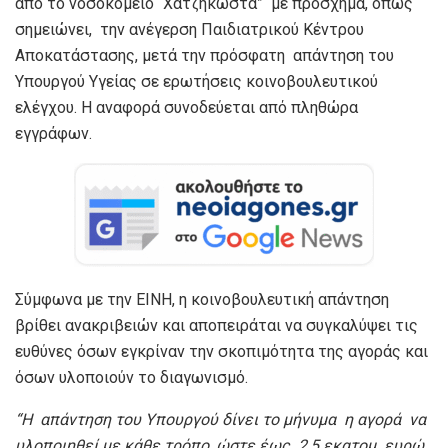
από το νοσοκομείο “Χατζηκώστα” με πρόσχημα, όπως
σημειώνει, την ανέγερση Παιδιατρικού Κέντρου
Αποκατάστασης, μετά την πρόσφατη απάντηση του
Υπουργού Υγείας σε ερωτήσεις κοινοβουλευτικού
ελέγχου. Η αναφορά συνοδεύεται από πληθώρα
εγγράφων.
Σύμφωνα με την ΕΙΝΗ, η κοινοβουλευτική απάντηση
βρίθει ανακριβειών και αποπειράται να συγκαλύψει τις
ευθύνες όσων εγκρίναν την σκοπιμότητα της αγοράς και
όσων υλοποιούν το διαγωνισμό.
“
Η απάντηση του Υπουργού δίνει το μήνυμα η αγορά να
υλοποιηθεί με κάθε τρόπο, ώστε έως 2,5 εκατομ.
ευρώ