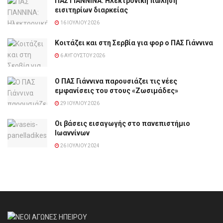
ΠΑΣ ΓΙΑΝΝΙΝΑ: Hλεκτρονική πώληση
εισιτηρίων διαρκείας
16 ΙΟΥΛΊΟΥ 2026
Κοιτάζει και στη Σερβία για φορ ο ΠΑΣ Γιάννινα
6 ΑΥΓΟΎΣΤΟΥ 2026
Ο ΠΑΣ Γιάννινα παρουσιάζει τις νέες
εμφανίσεις του στους «Ζωσιμάδες»
29 ΙΟΥΛΊΟΥ 2026
Οι βάσεις εισαγωγής στο πανεπιστήμιο
Ιωαννίνων
26 ΙΟΥΛΊΟΥ 2024