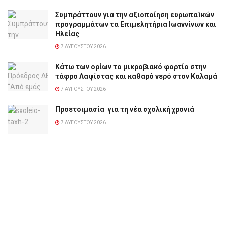
Συμπράττουν για την αξιοποίηση ευρωπαϊκών
προγραμμάτων τα Επιμελητήρια Ιωαννίνων και
Ηλείας
7 ΑΥΓΟΎΣΤΟΥ 2026
Κάτω των ορίων το μικροβιακό φορτίο στην
τάφρο Λαψίστας και καθαρό νερό στον Καλαμά
7 ΑΥΓΟΎΣΤΟΥ 2026
Προετοιμασία για τη νέα σχολική χρονιά
7 ΑΥΓΟΎΣΤΟΥ 2026