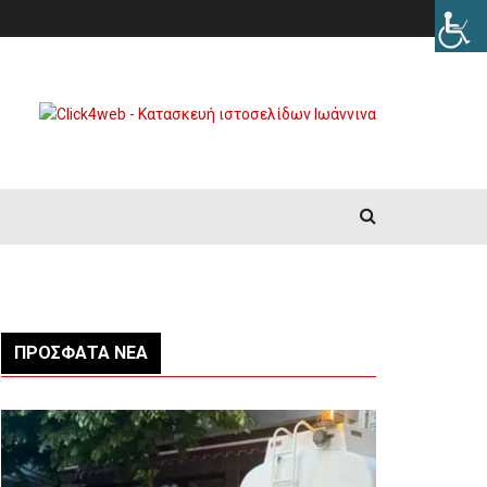
ΠΡΌΣΦΑΤΑ ΝΈΑ