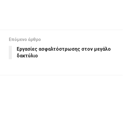
Επόμενο άρθρο
Εργασίες ασφαλτόστρωσης στον μεγάλο
δακτύλιο