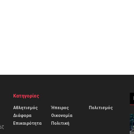
Κατηγορίες
Αθλητισμός
Ήπειρος
Πολιτισμός
Διάφορα
Οικονομία
Επικαιρότητα
Πολιτική
άζ