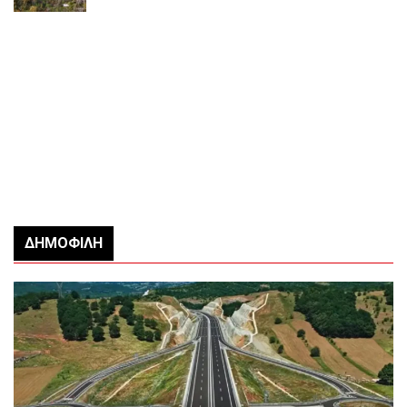
ΔΗΜΟΦΙΛΉ