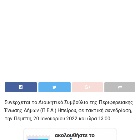
Συνέρχεται το Διοικητικό Συμβούλιο της Περιφερειακής
Ένωσης Δήμων (Π.Ε.Δ.) Ηπείρου, σε τακτική συνεδρίαση,
την Πέμπτη, 20 Ιανουαρίου 2022 και ώρα 13:00.