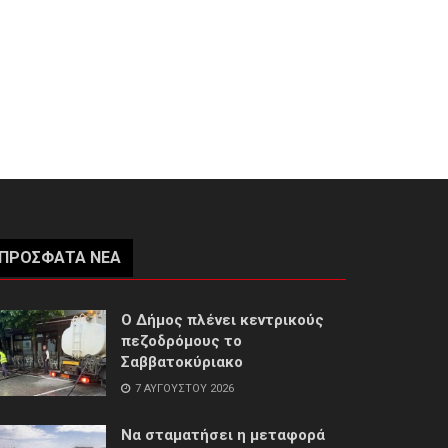
ΠΡΌΣΦΑΤΑ ΝΈΑ
Ο Δήμος πλένει κεντρικούς
πεζοδρόμους το
Σαββατοκύριακο
7 ΑΥΓΟΎΣΤΟΥ 2026
Να σταματήσει η μεταφορά