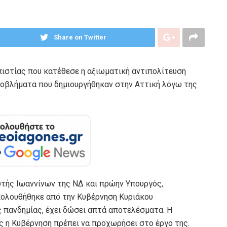
Share on Twitter
ιστίας που κατέθεσε η αξιωματική αντιπολίτευση
ροβλήματα που δημιουργήθηκαν στην Αττική λόγω της
υτής Ιωαννίνων της ΝΔ και πρώην Υπουργός,
κολουθήθηκε από την Κυβέρνηση Κυριάκου
πανδημίας, έχει δώσει απτά αποτελέσματα. Η
ώς η Κυβέρνηση πρέπει να προχωρήσει στο έργο της.