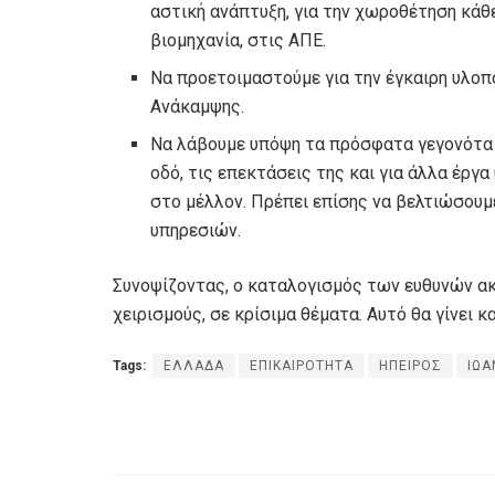
αστική ανάπτυξη, για την χωροθέτηση κάθ
βιομηχανία, στις ΑΠΕ.
Να προετοιμαστούμε για την έγκαιρη υλοπ
Ανάκαμψης.
Να λάβουμε υπόψη τα πρόσφατα γεγονότα 
οδό, τις επεκτάσεις της και για άλλα έρ
στο μέλλον. Πρέπει επίσης να βελτιώσουμ
υπηρεσιών.
Συνοψίζοντας, ο καταλογισμός των ευθυνών α
χειρισμούς, σε κρίσιμα θέματα. Αυτό θα γίνει κ
Tags:
ΕΛΛΑΔΑ
ΕΠΙΚΑΙΡΟΤΗΤΑ
ΗΠΕΙΡΟΣ
ΙΩΑ