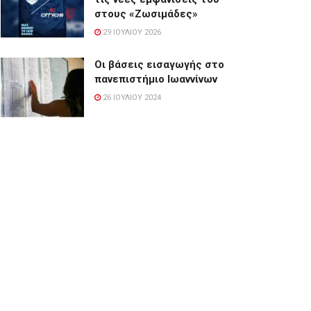
στους «Ζωσιμάδες»
29 ΙΟΥΛΊΟΥ 2026
Οι βάσεις εισαγωγής στο
πανεπιστήμιο Ιωαννίνων
26 ΙΟΥΛΊΟΥ 2024