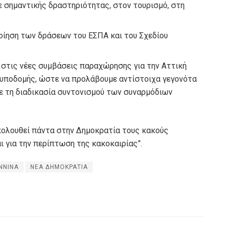
ε σημαντικής δραστηριότητας, στον τουρισμό, στη
οίηση των δράσεων του ΕΣΠΑ και του Σχεδίου
στις νέες συμβάσεις παραχώρησης για την Αττική
γα υποδομής, ώστε να προλάβουμε αντίστοιχα γεγονότα
ε τη διαδικασία συντονισμού των συναρμόδιων
κολουθεί πάντα στην Δημοκρατία τους κακούς
αι για την περίπτωση της κακοκαιρίας”.
ΝΝΙΝΑ
ΝΕΑ ΔΗΜΟΚΡΑΤΙΑ