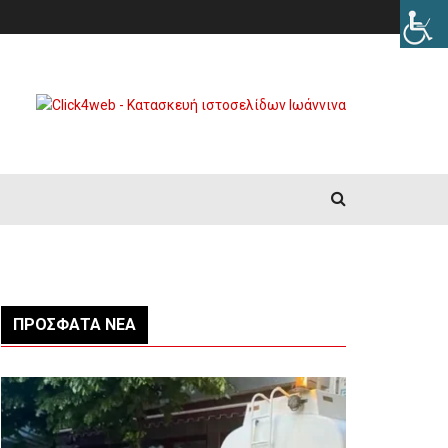
ΠΡΌΣΦΑΤΑ ΝΈΑ