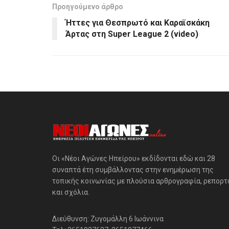
Προηγούμενο άρθρο
Ήττες για Θεσπρωτό και Καραϊσκάκη
Άρτας στη Super League 2 (video)
Οι «Νέοι Αγώνες Ηπείρου» εκδίδονται εδώ και 28
συναπτά έτη συμβάλλοντας στην ενημέρωση της
τοπικής κοινωνίας με πλούσια αρθρογραφία, ρεπορτ
και σχόλια.
Διεύθυνση: Ζυγομάλλη 6 Ιωάννινα