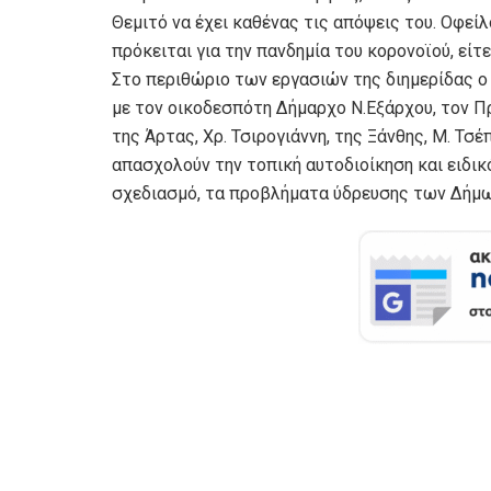
Θεμιτό να έχει καθένας τις απόψεις του. Οφείλ
πρόκειται για την πανδημία του κορονοϊού, είτε
Στο περιθώριο των εργασιών της διημερίδας ο 
με τον οικοδεσπότη Δήμαρχο Ν.Εξάρχου, τον 
της Άρτας, Χρ. Τσιρογιάννη, της Ξάνθης, Μ. Τσέ
απασχολούν την τοπική αυτοδιοίκηση και ειδι
σχεδιασμό, τα προβλήματα ύδρευσης των Δήμων