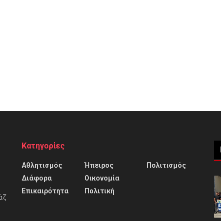
Κατηγορίες
Αθλητισμός
Ήπειρος
Πολιτισμός
Διάφορα
Οικονομία
Επικαιρότητα
Πολιτική
άζ