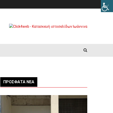
ΠΡΌΣΦΑΤΑ ΝΈΑ