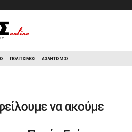
ΟΣ
ΠΟΛΙΤΙΣΜΌΣ
ΑΘΛΗΤΙΣΜΌΣ
Οφείλουμε να ακούμε