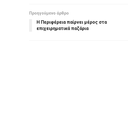
Προηγούμενο άρθρο
Η Περιφέρεια παίρνει μέρος στα
επιχειρηματικά παζάρια