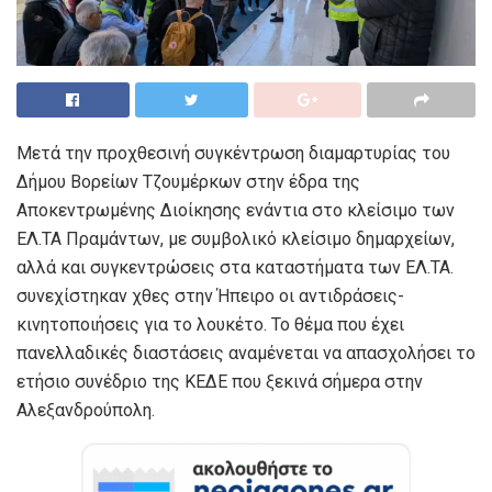
Μετά την προχθεσινή συγκέντρωση διαμαρτυρίας του
Δήμου Βορείων Τζουμέρκων στην έδρα της
Αποκεντρωμένης Διοίκησης ενάντια στο κλείσιμο των
ΕΛ.ΤΑ Πραμάντων, με συμβολικό κλείσιμο δημαρχείων,
αλλά και συγκεντρώσεις στα καταστήματα των ΕΛ.ΤΑ.
συνεχίστηκαν χθες στην Ήπειρο οι αντιδράσεις-
κινητοποιήσεις για το λουκέτο. Το θέμα που έχει
πανελλαδικές διαστάσεις αναμένεται να απασχολήσει το
ετήσιο συνέδριο της ΚΕΔΕ που ξεκινά σήμερα στην
Αλεξανδρούπολη.