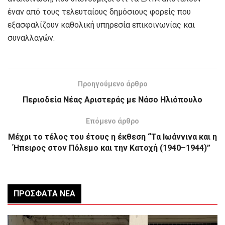
έναν από τους τελευταίους δημόσιους φορείς που
εξασφαλίζουν καθολική υπηρεσία επικοινωνίας και
συναλλαγών.
Προηγούμενο άρθρο
Περιοδεία Νέας Αριστεράς με Νάσο Ηλιόπουλο
Επόμενο άρθρο
Μέχρι το τέλος του έτους η έκθεση “Τα Ιωάννινα και η
Ήπειρος στον Πόλεμο και την Κατοχή (1940–1944)”
ΠΡΌΣΦΑΤΑ ΝΈΑ