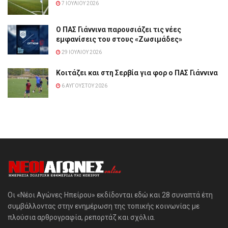
7 ΙΟΥΛΊΟΥ 2026
Ο ΠΑΣ Γιάννινα παρουσιάζει τις νέες
εμφανίσεις του στους «Ζωσιμάδες»
29 ΙΟΥΛΊΟΥ 2026
Κοιτάζει και στη Σερβία για φορ ο ΠΑΣ Γιάννινα
6 ΑΥΓΟΎΣΤΟΥ 2026
Οι «Νέοι Αγώνες Ηπείρου» εκδίδονται εδώ και 28 συναπτά έτη
συμβάλλοντας στην ενημέρωση της τοπικής κοινωνίας με
πλούσια αρθρογραφία, ρεπορτάζ και σχόλια.