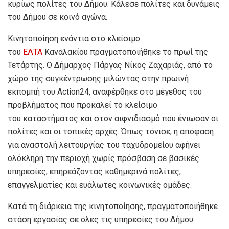
κυρίως πολίτες του Δήμου. Κάλεσε πολίτες και δυνάμεις
του Δήμου σε κοινό αγώνα.
Κινητοποίηση ενάντια στο κλείσιμο
του
ΕΛΤΑ
Καναλακίου πραγματοποιήθηκε το πρωί της
Τετάρτης. Ο Δήμαρχος Πάργας Νίκος Ζαχαριάς, από το
χώρο της συγκέντρωσης μιλώντας στην πρωινή
εκπομπή του Action24, αναφέρθηκε στο μέγεθος του
προβλήματος που προκαλεί το κλείσιμο
του καταστήματος και στον αιφνιδιασμό που ένιωσαν οι
πολίτες και οι τοπικές αρχές. Όπως τόνισε, η απόφαση
για αναστολή λειτουργίας του ταχυδρομείου αφήνει
ολόκληρη την περιοχή χωρίς πρόσβαση σε βασικές
υπηρεσίες, επηρεάζοντας καθημερινά πολίτες,
επαγγελματίες και ευάλωτες κοινωνικές ομάδες.
Κατά τη διάρκεια της κινητοποίησης, πραγματοποιήθηκε
στάση εργασίας σε όλες τις υπηρεσίες του Δήμου