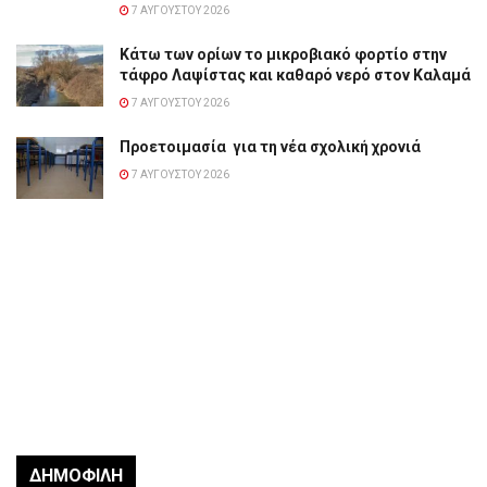
7 ΑΥΓΟΎΣΤΟΥ 2026
Κάτω των ορίων το μικροβιακό φορτίο στην
τάφρο Λαψίστας και καθαρό νερό στον Καλαμά
7 ΑΥΓΟΎΣΤΟΥ 2026
Προετοιμασία για τη νέα σχολική χρονιά
7 ΑΥΓΟΎΣΤΟΥ 2026
ΔΗΜΟΦΙΛΉ