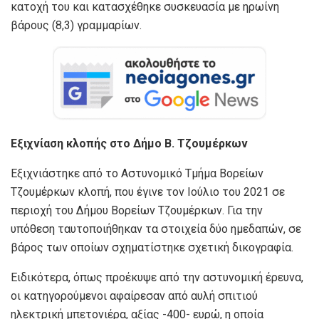
κατοχή του και κατασχέθηκε συσκευασία με ηρωίνη
βάρους (8,3) γραμμαρίων.
Εξιχνίαση κλοπής στο Δήμο Β. Τζουμέρκων
Εξιχνιάστηκε από το Αστυνομικό Τμήμα Βορείων
Τζουμέρκων κλοπή, που έγινε τον Ιούλιο του 2021 σε
περιοχή του Δήμου Βορείων Τζουμέρκων. Για την
υπόθεση ταυτοποιήθηκαν τα στοιχεία δύο ημεδαπών, σε
βάρος των οποίων σχηματίστηκε σχετική δικογραφία.
Ειδικότερα, όπως προέκυψε από την αστυνομική έρευνα,
οι κατηγορούμενοι αφαίρεσαν από αυλή σπιτιού
ηλεκτρική μπετονιέρα, αξίας -400- ευρώ, η οποία