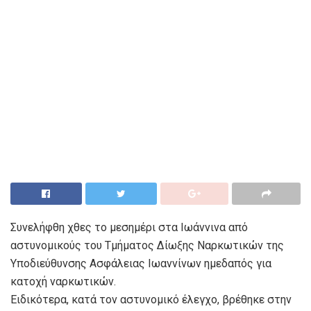
Συνελήφθη χθες το μεσημέρι στα Ιωάννινα από
αστυνομικούς του Τμήματος Δίωξης Ναρκωτικών της
Υποδιεύθυνσης Ασφάλειας Ιωαννίνων ημεδαπός για
κατοχή ναρκωτικών.
Ειδικότερα, κατά τον αστυνομικό έλεγχο, βρέθηκε στην