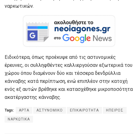
ναρκωτικών.
Ειδικότερα, όπως προέκυψε από τις αστυνομικές
έρευνες, οι συλληφθέντες καλλιεργούσαν εξωτερικά του
χώρου όπου διαμένουν δύο και τέσσερα δενδρύλλια
κάνναβης κατά περίπτωση, ενώ επιπλέον στην κατοχή
ενός εξ αυτών βρέθηκε και κατασχέθηκε μικροποσότητα
ακατέργαστης κάνναβης.
Tags:
ΑΡΤΑ
ΑΣΤΥΝΟΜΙΚΟ
ΕΠΙΚΑΙΡΟΤΗΤΑ
ΗΠΕΙΡΟΣ
ΝΑΡΚΩΤΙΚΑ