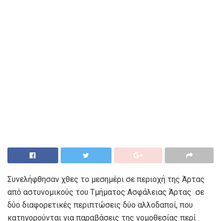
Συνελήφθησαν χθες το μεσημέρι σε περιοχή της Άρτας
από αστυνομικούς του Τμήματος Ασφάλειας Άρτας σε
δύο διαφορετικές περιπτώσεις δύο αλλοδαποί, που
κατηγορούνται για παραβάσεις της νομοθεσίας περί