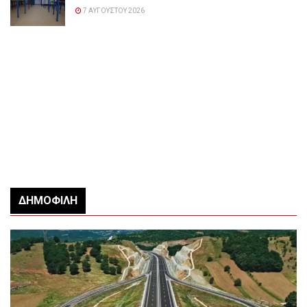
7 ΑΥΓΟΎΣΤΟΥ 2026
ΔΗΜΟΦΙΛΉ