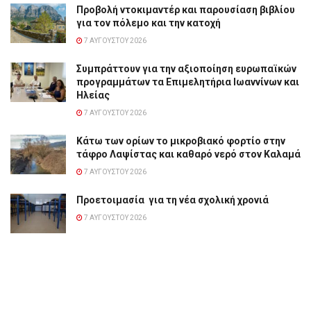
Προβολή ντοκιμαντέρ και παρουσίαση βιβλίου
για τον πόλεμο και την κατοχή
7 ΑΥΓΟΎΣΤΟΥ 2026
Συμπράττουν για την αξιοποίηση ευρωπαϊκών
προγραμμάτων τα Επιμελητήρια Ιωαννίνων και
Ηλείας
7 ΑΥΓΟΎΣΤΟΥ 2026
Κάτω των ορίων το μικροβιακό φορτίο στην
τάφρο Λαψίστας και καθαρό νερό στον Καλαμά
7 ΑΥΓΟΎΣΤΟΥ 2026
Προετοιμασία για τη νέα σχολική χρονιά
7 ΑΥΓΟΎΣΤΟΥ 2026