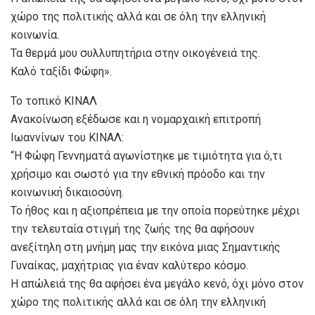
χώρο της πολιτικής αλλά και σε όλη την ελληνική
κοινωνία.
Τα θερμά μου συλλυπητήρια στην οικογένειά της.
Καλό ταξίδι Φώφη».
Το τοπικό ΚΙΝΑΛ
Ανακοίνωση εξέδωσε και η νομαρχαική επιτροπή
Ιωαννίνων του ΚΙΝΑΛ:
“Η Φώφη Γεννηματά αγωνίστηκε με τιμιότητα για ό,τι
χρήσιμο και σωστό για την εθνική πρόοδο και την
κοινωνική δικαιοσύνη.
Το ήθος και η αξιοπρέπεια με την οποία πορεύτηκε μέχρι
την τελευταία στιγμή της ζωής της θα αφήσουν
ανεξίτηλη στη μνήμη μας την εικόνα μιας Σημαντικής
Γυναίκας, μαχήτριας για έναν καλύτερο κόσμο.
Η απώλειά της θα αφήσει ένα μεγάλο κενό, όχι μόνο στον
χώρο της πολιτικής αλλά και σε όλη την ελληνική