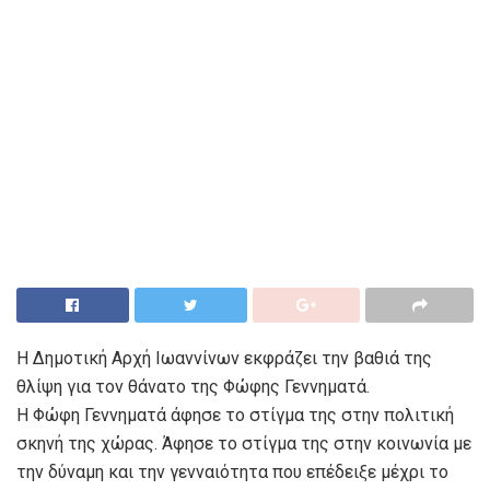
Η Δημοτική Αρχή Ιωαννίνων εκφράζει την βαθιά της
θλίψη για τον θάνατο της Φώφης Γεννηματά.
Η Φώφη Γεννηματά άφησε το στίγμα της στην πολιτική
σκηνή της χώρας. Άφησε το στίγμα της στην κοινωνία με
την δύναμη και την γενναιότητα που επέδειξε μέχρι το