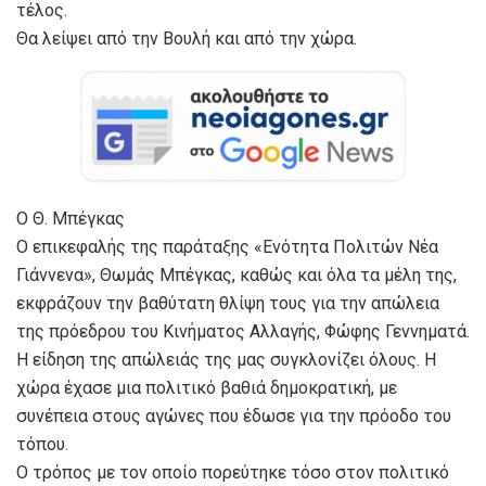
τέλος.
Θα λείψει από την Βουλή και από την χώρα.
Ο Θ. Μπέγκας
Ο επικεφαλής της παράταξης «Ενότητα Πολιτών Νέα
Γιάννενα», Θωμάς Μπέγκας, καθώς και όλα τα μέλη της,
εκφράζουν την βαθύτατη θλίψη τους για την απώλεια
της πρόεδρου του Κινήματος Αλλαγής, Φώφης Γεννηματά.
Η είδηση της απώλειάς της μας συγκλονίζει όλους. Η
χώρα έχασε μια πολιτικό βαθιά δημοκρατική, με
συνέπεια στους αγώνες που έδωσε για την πρόοδο του
τόπου.
Ο τρόπος με τον οποίο πορεύτηκε τόσο στον πολιτικό