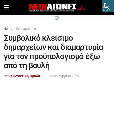
Home
Επικαιρότητα
Συμβολικό κλείσιμο
δημαρχείων και διαμαρτυρία
για τον προϋπολογισμό έξω
από τη βουλή
από
Συντακτική Ομάδα
16 Δεκεμβρίου 2025