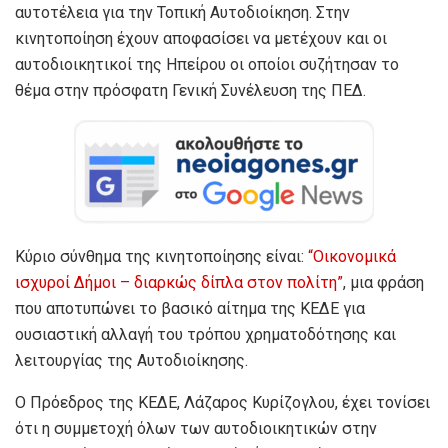
αυτοτέλεια για την Τοπική Αυτοδιοίκηση.
Στην
κινητοποίηση έχουν αποφασίσει να μετέχουν και οι
αυτοδιοικητικοί της Ηπείρου οι οποίοι συζήτησαν το
θέμα στην πρόσφατη Γενική Συνέλευση της ΠΕΔ.
Κύριο σύνθημα της κινητοποίησης είναι:
“Οικονομικά
ισχυροί Δήμοι – διαρκώς δίπλα στον πολίτη”
, μια φράση
που αποτυπώνει το βασικό αίτημα της ΚΕΔΕ για
ουσιαστική αλλαγή του τρόπου χρηματοδότησης και
λειτουργίας της Αυτοδιοίκησης.
Ο Πρόεδρος της ΚΕΔΕ, Λάζαρος Κυρίζογλου, έχει τονίσει
ότι η συμμετοχή όλων των αυτοδιοικητικών στην