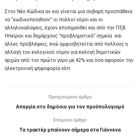
Στον Νέο Κώδικα αν και γίνεται μια σοβαρή προσπάθεια
να “κωδικοποιηθούν” οι πολλοί νόμοι και οι
αλληλοκαλύψεις, έχουν επισημανθεί και από την ΠΕΔ
Ηπείρου και δημάρχους “προβληματικά” σημεία και
άλλες προβλέψεις, ενώ αμφισβητείται από πολλούς η
αλλαγή του εκλογικού νόμου για εκλογή δημοτικών
αρχών από τον πρώτο γύρο με 42% και όσα αφορούν την
ηλεκτρονική ψηφοφορία κλπ.
Προηγούμενο άρθρο
Απεργία στο δημόσιο για τον προϋπολογισμό
Επόμενο άρθρο
Τα τρακτέρ μπαίνουν σήμερα στα Γιάννενα