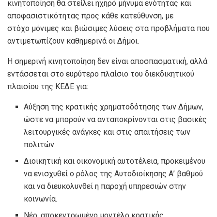
κινητοποίηση θα στείλει ηχηρό μήνυμα ενότητας και
αποφασιστικότητας προς κάθε κατεύθυνση, με
στόχο μόνιμες και βιώσιμες λύσεις στα προβλήματα που
αντιμετωπίζουν καθημερινά οι Δήμοι.
Η σημερινή κινητοποίηση δεν είναι αποσπασματική, αλλά
εντάσσεται στο ευρύτερο πλαίσιο του διεκδικητικού
πλαισίου της ΚΕΔΕ για:
Αύξηση της κρατικής χρηματοδότησης των Δήμων,
ώστε να μπορούν να ανταποκρίνονται στις βασικές
λειτουργικές ανάγκες και στις απαιτήσεις των
πολιτών.
Διοικητική και οικονομική αυτοτέλεια, προκειμένου
να ενισχυθεί ο ρόλος της Αυτοδιοίκησης Α’ βαθμού
και να διευκολυνθεί η παροχή υπηρεσιών στην
κοινωνία.
Νέο, αποκεντρωμένο μοντέλο κρατικής