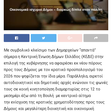
Με συμβολικό κλείσιμο των Δημαρχείων “απαντά”
σήμερα η Κεντρική Ένωση Δήμων Ελλάδος (ΚΕΔΕ) στην
επιλογή της κυβέρνησης να αφαιρέσει εκ νέου πόρους
προς τους Δήμους με τον κρατικό προϋπολογισμό του
2026 που ψηφίζεται την ίδια μέρα. Παράλληλα, αιρετοί
αυτοδιοικητικοί και δημοτικές αρχές ενώνουν τις φωνές
τους σε κοινή κινητοποίηση διαμαρτυρίας στις 12 το
μεσημέρι έξω από τη Βουλή με κεντρικό αίτημα
την ενίσχυση της κρατικής χρηματοδότησης προς τους
Δήμους και μεγαλύτερη διοικητική και οικονομική