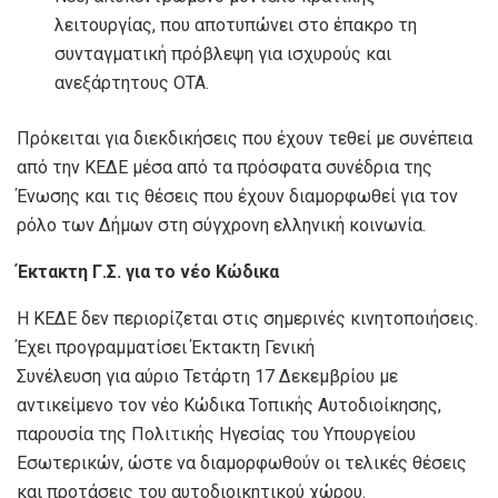
λειτουργίας, που αποτυπώνει στο έπακρο τη
συνταγματική πρόβλεψη για ισχυρούς και
ανεξάρτητους ΟΤΑ.
Πρόκειται για διεκδικήσεις που έχουν τεθεί με συνέπεια
από την ΚΕΔΕ μέσα από τα πρόσφατα συνέδρια της
Ένωσης και τις θέσεις που έχουν διαμορφωθεί για τον
ρόλο των Δήμων στη σύγχρονη ελληνική κοινωνία.
Έκτακτη Γ.Σ. για το νέο Κώδικα
Η ΚΕΔΕ δεν περιορίζεται στις σημερινές κινητοποιήσεις.
Έχει προγραμματίσει Έκτακτη Γενική
Συνέλευση για αύριο Τετάρτη 17 Δεκεμβρίου με
αντικείμενο τον νέο Κώδικα Τοπικής Αυτοδιοίκησης,
παρουσία της Πολιτικής Ηγεσίας του Υπουργείου
Εσωτερικών, ώστε να διαμορφωθούν οι τελικές θέσεις
και προτάσεις του αυτοδιοικητικού χώρου.