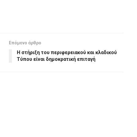
Επόμενο άρθρο
Η στήριξη του περιφερειακού και κλαδικού
Τύπου είναι δημοκρατική επιταγή