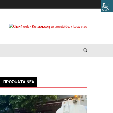
ΠΡΌΣΦΑΤΑ ΝΈΑ