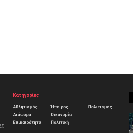
Κατηγορίες
Αθλητισμός
Ήπειρος
Πολιτισμός
Διάφορα
Οικονομία
Επικαιρότητα
Πολιτική
άζ