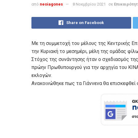
από
neoiagones
8 Νοεμβρίου 2021
σε
Επικαιρότητ
Share on Facebook
Με τη συμμετοχή του μέλους της Κεντρικής Ε
την Κυριακή το μεσημέρι, μέλη της ομάδας φίλ
Στόχος της συνάντησης ήταν ο σχεδιασμός τη
πρώην Πρωθυπουργού για την αρχηγία του ΚΙΝΑ
εκλογών.
Ανακοινώθηκε πως τα Γιάννενα θα επισκεφθεί