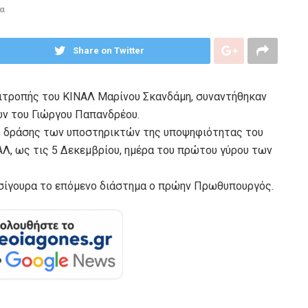
α
Share on Twitter
πιτροπής του ΚΙΝΑΛ Μαρίνου Σκανδάμη, συναντήθηκαν
ων του Γιώργου Παπανδρέου.
ς δράσης των υποστηρικτών της υποψηφιότητας του
Λ, ως τις 5 Δεκεμβρίου, ημέρα του πρώτου γύρου των
 σίγουρα το επόμενο διάστημα ο πρώην Πρωθυπουργός.