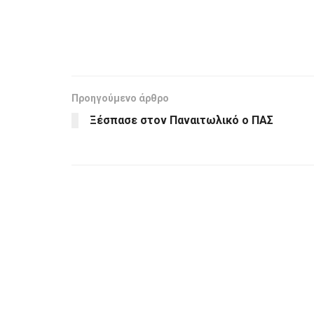
Προηγούμενο άρθρο
Ξέσπασε στον Παναιτωλικό ο ΠΑΣ