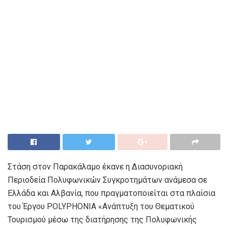
Στάση στον Παρακάλαμο έκανε η Διασυνοριακή
Περιοδεία Πολυφωνικών Συγκροτημάτων ανάμεσα σε
Ελλάδα και Αλβανία, που πραγματοποιείται στα πλαίσια
του Έργου POLYPHONIA «Ανάπτυξη του Θεματικού
Τουρισμού μέσω της διατήρησης της Πολυφωνικής