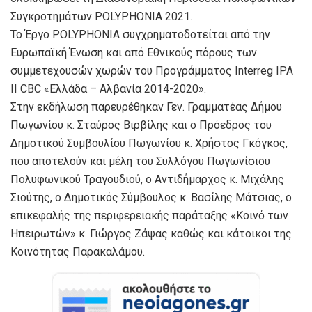
Συγκροτημάτων POLYPHONIA 2021.
Το Έργο POLYPHONIA συγχρηματοδοτείται από την
Ευρωπαϊκή Ένωση και από Εθνικούς πόρους των
συμμετεχουσών χωρών του Προγράμματος Interreg IPA
II CBC «Ελλάδα – Αλβανία 2014-2020».
Στην εκδήλωση παρευρέθηκαν Γεν. Γραμματέας Δήμου
Πωγωνίου κ. Σταύρος Βιρβίλης και ο Πρόεδρος του
Δημοτικού Συμβουλίου Πωγωνίου κ. Χρήστος Γκόγκος,
που αποτελούν και μέλη του Συλλόγου Πωγωνίσιου
Πολυφωνικού Τραγουδιού, ο Αντιδήμαρχος κ. Μιχάλης
Σιούτης, ο Δημοτικός Σύμβουλος κ. Βασίλης Μάτσιας, ο
επικεφαλής της περιφερειακής παράταξης «Κοινό των
Ηπειρωτών» κ. Γιώργος Ζάψας καθώς και κάτοικοι της
Κοινότητας Παρακαλάμου.