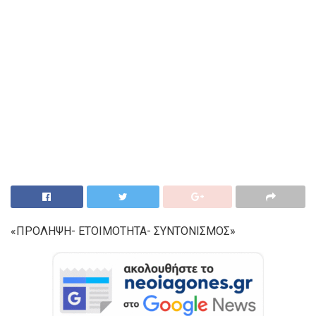
«ΠΡΟΛΗΨΗ- ΕΤΟΙΜΟΤΗΤΑ- ΣΥΝΤΟΝΙΣΜΟΣ»