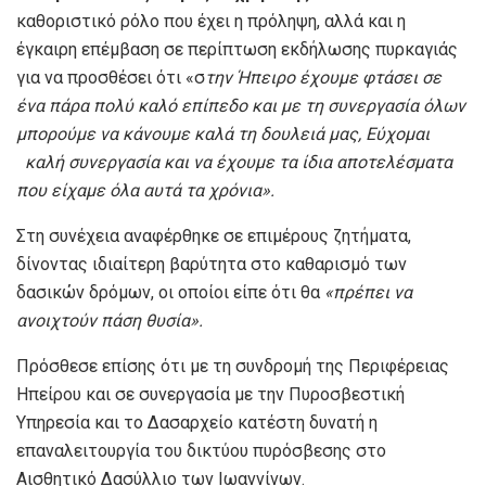
καθοριστικό ρόλο που έχει η πρόληψη, αλλά και η
έγκαιρη επέμβαση σε περίπτωση εκδήλωσης πυρκαγιάς
για να προσθέσει ότι «σ
την Ήπειρο έχουμε φτάσει σε
ένα πάρα πολύ καλό επίπεδο και με τη συνεργασία όλων
μπορούμε να κάνουμε καλά τη δουλειά μας, Εύχομαι
καλή συνεργασία και να έχουμε τα ίδια αποτελέσματα
που είχαμε όλα αυτά τα χρόνια».
Στη συνέχεια αναφέρθηκε σε επιμέρους ζητήματα,
δίνοντας ιδιαίτερη βαρύτητα στο καθαρισμό των
δασικών δρόμων, οι οποίοι είπε ότι θα
«πρέπει να
ανοιχτούν πάση θυσία».
Πρόσθεσε επίσης ότι με τη συνδρομή της Περιφέρειας
Ηπείρου και σε συνεργασία με την Πυροσβεστική
Υπηρεσία και το Δασαρχείο κατέστη δυνατή η
επαναλειτουργία του δικτύου πυρόσβεσης στο
Αισθητικό Δασύλλιο των Ιωαννίνων.