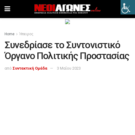
Home
Ήπειρος
Συνεδρίασε το Συντονιστικό
Όργανο Πολιτικής Προστασίας
από
Συντακτική Ομάδα
3 Μαΐου 2023