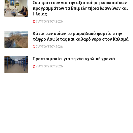
Συμπράττουν για την αξιοποίηση ευρωπαϊκών
προγραμμάτων τα Επιμελητήρια Ιωαννίνων και
Ηλείας
7 ΑΥΓΟΎΣΤΟΥ 2026
Κάτω των ορίων το μικροβιακό φορτίο στην
τάφρο Λαψίστας και καθαρό νερό στον Καλαμά
7 ΑΥΓΟΎΣΤΟΥ 2026
Προετοιμασία για τη νέα σχολική χρονιά
7 ΑΥΓΟΎΣΤΟΥ 2026