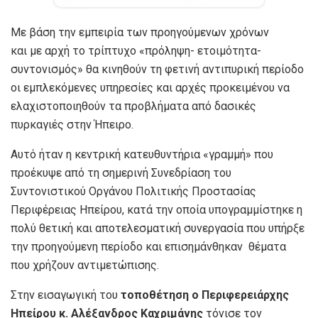
Με βάση την εμπειρία των προηγούμενων χρόνων
και με αρχή το τρίπτυχο «πρόληψη- ετοιμότητα-
συντονισμός» θα κινηθούν τη φετινή αντιπυρική περίοδο
οι εμπλεκόμενες υπηρεσίες και αρχές προκειμένου να
ελαχιστοποιηθούν τα προβλήματα από δασικές
πυρκαγιές στην Ήπειρο.
Αυτό ήταν η κεντρική κατευθυντήρια «γραμμή» που
προέκυψε από τη σημερινή Συνεδρίαση του
Συντονιστικού Οργάνου Πολιτικής Προστασίας
Περιφέρειας Ηπείρου, κατά την οποία υπογραμμίστηκε η
πολύ θετική και αποτελεσματική συνεργασία που υπήρξε
την προηγούμενη περίοδο και επισημάνθηκαν θέματα
που χρήζουν αντιμετώπισης.
Στην εισαγωγική του
τοποθέτηση ο Περιφερειάρχης
Ηπείρου κ. Αλέξανδρος Καχριμάνης
τόνισε τον