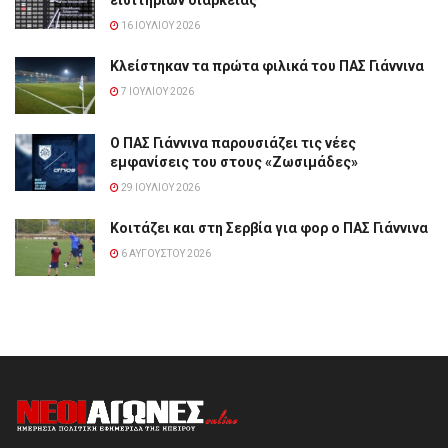
16 ΙΟΥΛΊΟΥ 2026
Κλείστηκαν τα πρώτα φιλικά του ΠΑΣ Γιάννινα
7 ΙΟΥΛΊΟΥ 2026
Ο ΠΑΣ Γιάννινα παρουσιάζει τις νέες
εμφανίσεις του στους «Ζωσιμάδες»
29 ΙΟΥΛΊΟΥ 2026
Κοιτάζει και στη Σερβία για φορ ο ΠΑΣ Γιάννινα
6 ΑΥΓΟΎΣΤΟΥ 2026