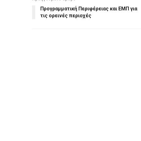
Προγραμματική Περιφέρειας και ΕΜΠ για
τις ορεινές περιοχές