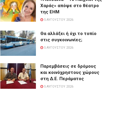
Χαράς» απόψε στο θέατρο
της ΕΗΜ
5 ΑΥΓΟΎΣΤΟΥ 2026
Θα αλλάξει ή όχι το τοπίο
στις συγκοινωνίες;
5 ΑΥΓΟΎΣΤΟΥ 2026
Παρεμβάσεις σε δρόμους
και κοινόχρηστους χώρους
στη Δ.Ε. Περάματος
5 ΑΥΓΟΎΣΤΟΥ 2026