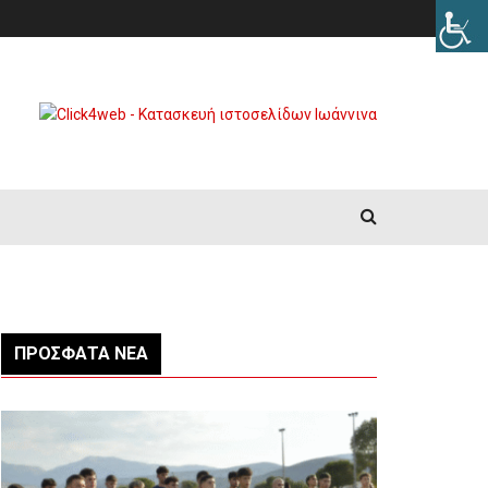
ΠΡΌΣΦΑΤΑ ΝΈΑ