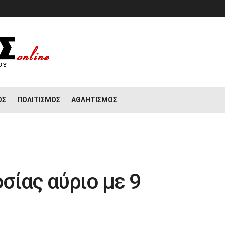
ΟΣ
ΠΟΛΙΤΙΣΜΌΣ
ΑΘΛΗΤΙΣΜΌΣ
σίας αύριο με 9