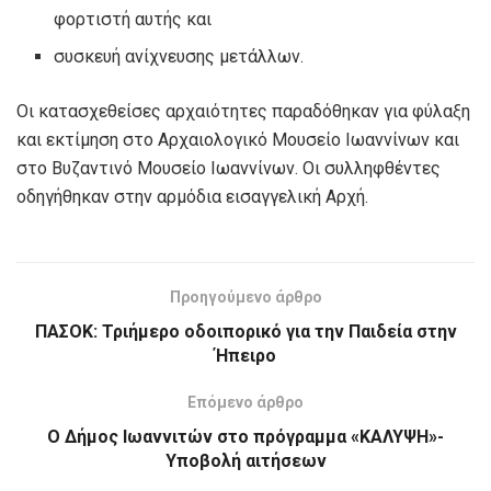
φορτιστή αυτής και
συσκευή ανίχνευσης μετάλλων.
Οι κατασχεθείσες αρχαιότητες παραδόθηκαν για φύλαξη
και εκτίμηση στο Αρχαιολογικό Μουσείο Ιωαννίνων και
στο Βυζαντινό Μουσείο Ιωαννίνων. Οι συλληφθέντες
οδηγήθηκαν στην αρμόδια εισαγγελική Αρχή.
Προηγούμενο άρθρο
ΠΑΣΟΚ: Τριήμερο οδοιπορικό για την Παιδεία στην
Ήπειρο
Επόμενο άρθρο
Ο Δήμος Ιωαννιτών στο πρόγραμμα «ΚΑΛΥΨΗ»-
Υποβολή αιτήσεων