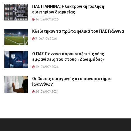
ΠΑΣ ΓΙΑΝΝΙΝΑ: Hλεκτρονική πώληση
εισιτηρίων διαρκείας
16 ΙΟΥΛΊΟΥ 2026
Κλείστηκαν τα πρώτα φιλικά του ΠΑΣ Γιάννινα
7 ΙΟΥΛΊΟΥ 2026
Ο ΠΑΣ Γιάννινα παρουσιάζει τις νέες
εμφανίσεις του στους «Ζωσιμάδες»
29 ΙΟΥΛΊΟΥ 2026
Οι βάσεις εισαγωγής στο πανεπιστήμιο
Ιωαννίνων
26 ΙΟΥΛΊΟΥ 2024