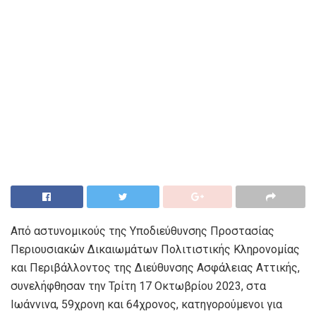
Από αστυνομικούς της Υποδιεύθυνσης Προστασίας
Περιουσιακών Δικαιωμάτων Πολιτιστικής Κληρονομίας
και Περιβάλλοντος της Διεύθυνσης Ασφάλειας Αττικής,
συνελήφθησαν την Τρίτη 17 Οκτωβρίου 2023, στα
Ιωάννινα, 59χρονη και 64χρονος, κατηγορούμενοι για