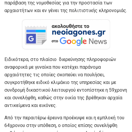
παράβαση της νομοθεσίας για την προστασία των
αρχαιοτήτων και εν γένει της πολιτιστικής κληρονομιάς.
Ειδικότερα, στο πλαίσιο διερεύνησης πληροφοριών
αναφορικά με γυναίκα που κατέχει παράνομα
αρχαιότητες τις οποίες σκοπεύει να πουλήσει,
συγκροτήθηκε ειδικό κλιμάκιο της υπηρεσίας και με
συνδρομή δικαστικού λειτουργού εντοπίστηκε η 59χρονη
και συνελήφθη, καθώς στην οικία της βρέθηκαν αρχαία
αντικείμενα και εικόνες.
Από την περαιτέρω έρευνα προέκυψε και η εμπλοκή του
64χρονου στην υπόθεση, ο οποίος επίσης συνελήφθη