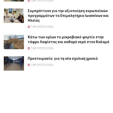
7 ΑΥΓΟΎΣΤΟΥ 2026
Συμπράττουν για την αξιοποίηση ευρωπαϊκών
προγραμμάτων τα Επιμελητήρια Ιωαννίνων και
Ηλείας
7 ΑΥΓΟΎΣΤΟΥ 2026
Κάτω των ορίων το μικροβιακό φορτίο στην
τάφρο Λαψίστας και καθαρό νερό στον Καλαμά
7 ΑΥΓΟΎΣΤΟΥ 2026
Προετοιμασία για τη νέα σχολική χρονιά
7 ΑΥΓΟΎΣΤΟΥ 2026