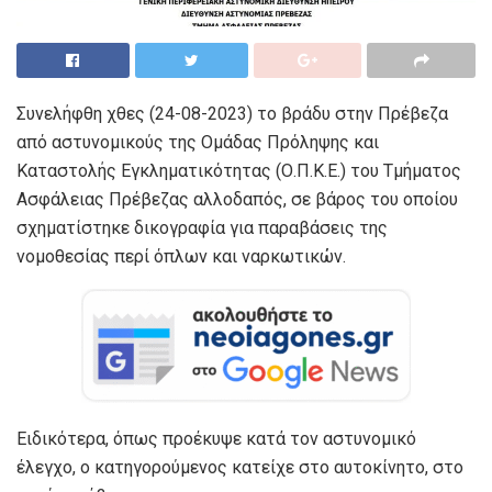
Συνελήφθη χθες (24-08-2023) το βράδυ στην Πρέβεζα
από αστυνομικούς της Ομάδας Πρόληψης και
Καταστολής Εγκληματικότητας (Ο.Π.Κ.Ε.) του Τμήματος
Ασφάλειας Πρέβεζας αλλοδαπός, σε βάρος του οποίου
σχηματίστηκε δικογραφία για παραβάσεις της
νομοθεσίας περί όπλων και ναρκωτικών.
Ειδικότερα, όπως προέκυψε κατά τον αστυνομικό
έλεγχο, ο κατηγορούμενος κατείχε στο αυτοκίνητο, στο