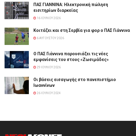
ΠΑΣ ΓΙΑΝΝΙΝΑ: Hλεκτρονική πώληση
εισιτηρίων διαρκείας
16 ΙΟΥΛΊΟΥ 2026
Κοιτάζει και στη Σερβία για φορ ο ΠΑΣ Γιάννινα
6 ΑΥΓΟΎΣΤΟΥ 2026
Ο ΠΑΣ Γιάννινα παρουσιάζει τις νέες
εμφανίσεις του στους «Ζωσιμάδες»
29 ΙΟΥΛΊΟΥ 2026
Οι βάσεις εισαγωγής στο πανεπιστήμιο
Ιωαννίνων
26 ΙΟΥΛΊΟΥ 2024