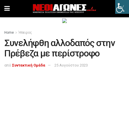
Home
Ήπειρος
Συνελήφθη αλλοδαπός στην
Πρέβεζα με περίστροφο
από
Συντακτική Ομάδα
25 Αυγούστου 2023