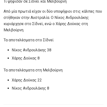
Τι ψήφισαν σε Σίδνεϊ και Μελβούρνη
Από μία πρωτιά είχαν οι δύο υποψήφιοι στις κάλπες που
στήθηκαν στην Αυστραλία. Ο Νίκος Ανδρουλάκης
κυριάρχησε στο Σίδνεϊ, ενώ ο Χάρης Δούκας στη
Μελβούρνη.
Τα αποτελέσματα στο Σίδνεϊ
Νίκος Ανδρουλάκης 38
Χάρης Δούκας 8
Τα αποτελέσματα στη Μελβούρνη
Χάρης Δούκας 22
Νίκος Ανδρουλάκης 8