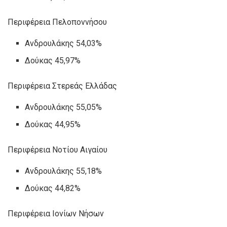
Περιφέρεια Πελοποννήσου
Ανδρουλάκης 54,03%
Δούκας 45,97%
Περιφέρεια Στερεάς Ελλάδας
Ανδρουλάκης 55,05%
Δούκας 44,95%
Περιφέρεια Νοτίου Αιγαίου
Ανδρουλάκης 55,18%
Δούκας 44,82%
Περιφέρεια Ιονίων Νήσων