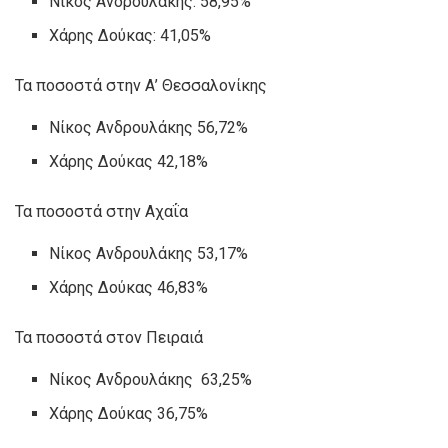
Νίκος Ανδρουλάκης: 58,95%
Χάρης Δούκας: 41,05%
Τα ποσοστά στην Α’ Θεσσαλονίκης
Νίκος Ανδρουλάκης 56,72%
Χάρης Δούκας 42,18%
Τα ποσοστά στην Αχαΐα
Νίκος Ανδρουλάκης 53,17%
Χάρης Δούκας 46,83%
Τα ποσοστά στον Πειραιά
Νίκος Ανδρουλάκης 63,25%
Χάρης Δούκας 36,75%