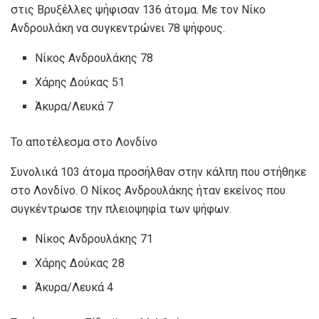
στις Βρυξέλλες ψήφισαν 136 άτομα. Με τον Νίκο
Ανδρουλάκη να συγκεντρώνει 78 ψήφους.
Νίκος Ανδρουλάκης 78
Χάρης Δούκας 51
Άκυρα/Λευκά 7
Το αποτέλεσμα στο Λονδίνο
Συνολικά 103 άτομα προσήλθαν στην κάλπη που στήθηκε
στο Λονδίνο. Ο Νίκος Ανδρουλάκης ήταν εκείνος που
συγκέντρωσε την πλειοψηφία των ψήφων.
Νίκος Ανδρουλάκης 71
Χάρης Δούκας 28
Άκυρα/Λευκά 4