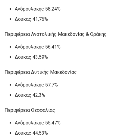
Ανδρουλάκης 58,24%
Δούκας 41,76%
Περιφέρεια Ανατολικής Μακεδονίας & Θράκης
Ανδρουλάκης 56,41%
Δούκας 43,59%
Περιφέρεια Δυτικής Μακεδονίας
Ανδρουλάκης 57,7%
Δούκας 42,3%
Περιφέρεια Θεσσαλίας
Ανδρουλάκης 55,47%
Δούκας 44,53%