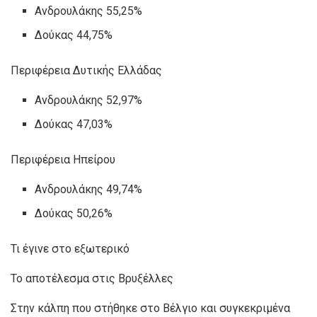
Ανδρουλάκης 55,25%
Δούκας 44,75%
Περιφέρεια Δυτικής Ελλάδας
Ανδρουλάκης 52,97%
Δούκας 47,03%
Περιφέρεια Ηπείρου
Ανδρουλάκης 49,74%
Δούκας 50,26%
Τι έγινε στο εξωτερικό
Το αποτέλεσμα στις Βρυξέλλες
Στην κάλπη που στήθηκε στο Βέλγιο και συγκεκριμένα