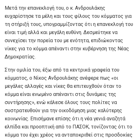
Μετά την επανεκλογή του, ο κ. Ανδρουλάκης
ευχαρίστησε τα μέλη και τους φίλους του κόμματος για
τη στήριξή τους, υπογραμμίζοντας ότι η επανεκλογή του
είναι τιμή αλλά και μεγάλη ευθύνη. Δεσμεύτηκε να
συνεχίσει την πορεία του με ενότητα, επιδιώκοντας
νίκες για το κόμμα απέναντι στην κυβέρνηση της Νέας
Δημοκρατίας.
Στην ομιλία του, έξω από τα κεντρικά γραφεία του
κόμματος, ο Νίκος Ανδρουλάκης ανέφερε πως «οι
μεγάλες αλλαγές και νίκες θα επιτευχθούν όταν το
κόμμα είναι ενωμένο απέναντι στις δυνάμεις της
συντήρησης», ενώ κάλεσε όλους τους πολίτες να
συστρατευθούν για την οικοδόμηση μιας καλύτερης
κοινωνίας. Επισήμανε επίσης ότι η νέα γενιά αναζητά
ελπίδα και προοπτική από το ΠΑΣΟΚ, τονίζοντας ότι το
κόμμα του έχει χρέος να ανταποκριθεί στις προσδοκίες