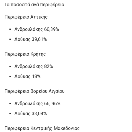
Τα ποσοστά ανά περιφέρεια
Περιφέρεια Αττικής
Ανδρουλάκης 60,39%
Δούκας 39,61%
Περιφέρεια Κρήτης
Ανδρουλάκης 82%
Δούκας 18%
Περιφέρεια Βορείου Αιγαίου
Ανδρουλάκης 66, 96%
Δούκας 33,04%
Περιφέρεια Κεντρικής Μακεδονίας