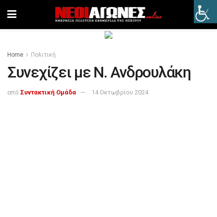
Home
Πολιτική
Συνεχίζει με Ν. Ανδρουλάκη
από
Συντακτική Ομάδα
14 Οκτωβρίου 2024