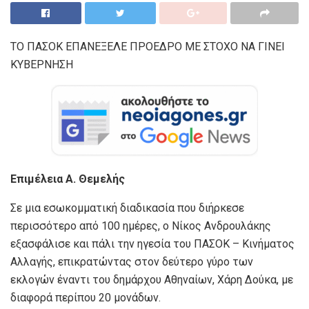
ΤΟ ΠΑΣΟΚ ΕΠΑΝΕΞΕΛΕ ΠΡΟΕΔΡΟ ΜΕ ΣΤΟΧΟ ΝΑ ΓΙΝΕΙ
ΚΥΒΕΡΝΗΣΗ
Επιμέλεια Α. Θεμελής
Σε μια εσωκομματική διαδικασία που διήρκεσε
περισσότερο από 100 ημέρες, ο Νίκος Ανδρουλάκης
εξασφάλισε και πάλι την ηγεσία του ΠΑΣΟΚ – Κινήματος
Αλλαγής, επικρατώντας στον δεύτερο γύρο των
εκλογών έναντι του δημάρχου Αθηναίων, Χάρη Δούκα, με
διαφορά περίπου 20 μονάδων.