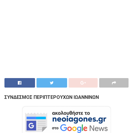
ΣΥΝΔΕΣΜΟΣ ΠΕΡΙΠΤΕΡΟΥΧΩΝ ΙΩΑΝΝΙΝΩΝ