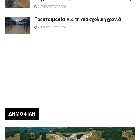
7 ΑΥΓΟΎΣΤΟΥ 2026
Προετοιμασία για τη νέα σχολική χρονιά
7 ΑΥΓΟΎΣΤΟΥ 2026
ΔΗΜΟΦΙΛΉ