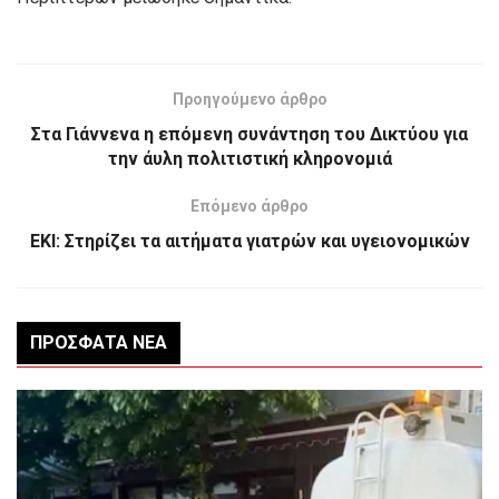
Προηγούμενο άρθρο
Στα Γιάννενα η επόμενη συνάντηση του Δικτύου για
την άυλη πολιτιστική κληρονομιά
Επόμενο άρθρο
EKI: Στηρίζει τα αιτήματα γιατρών και υγειονομικών
ΠΡΌΣΦΑΤΑ ΝΈΑ