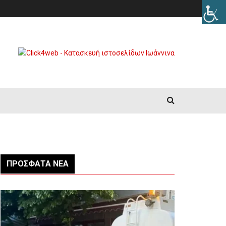
ΠΡΌΣΦΑΤΑ ΝΈΑ