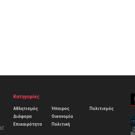
Κατηγορίες
Αθλητισμός
Ήπειρος
Πολιτισμός
Διάφορα
Οικονομία
Επικαιρότητα
Πολιτική
άζ