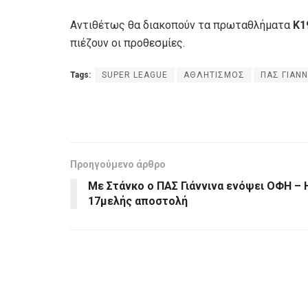
Αντιθέτως θα διακοπούν τα πρωταθλήματα
Κ1
πιέζουν οι προθεσμίες.
Tags:
SUPER LEAGUE
ΑΘΛΗΤΙΣΜΟΣ
ΠΑΣ ΓΙΑΝΝ
Προηγούμενο άρθρο
Με Στάνκο ο ΠΑΣ Γιάννινα ενόψει ΟΦΗ – 
17μελής αποστολή