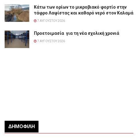
Κάτω των ορίων το μικροβιακό φορτίο στην
τάφρο Λαψίστας και καθαρό νερό στον Καλαμά
7 ΑΥΓΟΎΣΤΟΥ 2026
Προετοιμασία για τη νέα σχολική χρονιά
7 ΑΥΓΟΎΣΤΟΥ 2026
ΔΗΜΟΦΙΛΉ