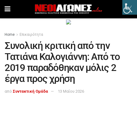
Home
Επικαιρότητα
Συνολική κριτική από την
Τατιάνα Καλογιάννη: Από το
2019 παραδόθηκαν μόλις 2
έργα προς χρήση
από
Συντακτική Ομάδα
13 Μαΐου 2026