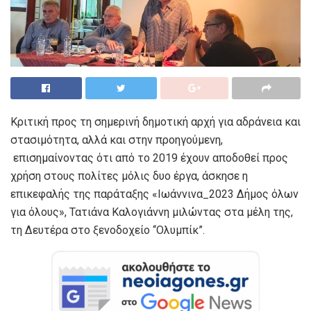
Κριτική προς τη σημερινή δημοτική αρχή για αδράνεια και
στασιμότητα, αλλά και στην προηγούμενη,
επισημαίνοντας ότι από το 2019 έχουν αποδοθεί προς
χρήση στους πολίτες μόλις δυο έργα, άσκησε η
επικεφαλής της παράταξης «Ιωάννινα_2023 Δήμος όλων
για όλους», Τατιάνα Καλογιάννη μιλώντας στα μέλη της,
τη Δευτέρα στο ξενοδοχείο “Ολυμπίκ”.