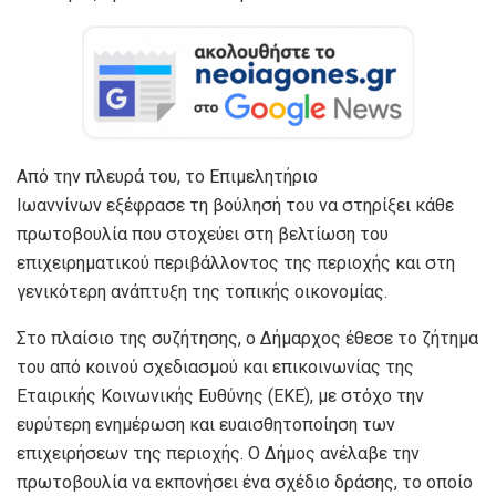
Από την πλευρά του, το Επιμελητήριο
Ιωαννίνων εξέφρασε τη βούλησή του να στηρίξει κάθε
πρωτοβουλία που στοχεύει στη βελτίωση του
επιχειρηματικού περιβάλλοντος της περιοχής και στη
γενικότερη ανάπτυξη της τοπικής οικονομίας.
Στο πλαίσιο της συζήτησης, ο Δήμαρχος έθεσε το ζήτημα
του από κοινού σχεδιασμού και επικοινωνίας της
Εταιρικής Κοινωνικής Ευθύνης (ΕΚΕ), με στόχο την
ευρύτερη ενημέρωση και ευαισθητοποίηση των
επιχειρήσεων της περιοχής. Ο Δήμος ανέλαβε την
πρωτοβουλία να εκπονήσει ένα σχέδιο δράσης, το οποίο