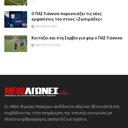
Ο ΠΑΣ Γιάννινα παρουσιάζει τις νέες
εμφανίσεις του στους «Ζωσιμάδες»
29 ΙΟΥΛΊΟΥ 2026
Κοιτάζει και στη Σερβία για φορ ο ΠΑΣ Γιάννινα
6 ΑΥΓΟΎΣΤΟΥ 2026
Οι «Νέοι Αγώνες Ηπείρου» εκδίδονται εδώ και 28 συναπτά έτη
συμβάλλοντας στην ενημέρωση της τοπικής κοινωνίας με
πλούσια αρθρογραφία, ρεπορτάζ και σχόλια.