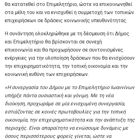
θα κατατεθεί στο Επιμελητήριο, ώστε να επικοινωνηθεί
στα μέλη του και να ενισχυθεί η συμμετοχή των τοπικών
επιχειρήσεων σε δράσεις κοινωνικής υπευθυνότητας.
Η συνάντηση ολοκληρώθηκε με τη δέσμευση ότι Δήμος
και Επιμελητήριο θα βρίσκονται σε συνεχή
επικοινωνία και θα προχωρήσουν σε συντονισμένες
ενέργειες για την υλοποίηση δράσεων που θα ενισχύσουν
την επιχειρηματικότητα, την τοπική οικονομία και την
κοινωνική ευθύνη των επιχειρήσεων.
«Η συνεργασία του Δήμου με το Επιμελητήριο Ιωαννίνων
υπήρξε πάντα
ουσιαστική και γόνιμη
. Με τη νέα
διοίκηση, προχωράμε σε μία
ενισχυμένη συνεργασία
,
εστιάζοντας σε
κοινές πρωτοβουλίες για την τοπική
οικονομία, την επιχειρηματικότητα και την ανάπτυξη της
περιοχής
. Είναι απαραίτητο να ενώσουμε δυνάμεις με
όσους περισσότερους φορείς γίνεται, ώστε να