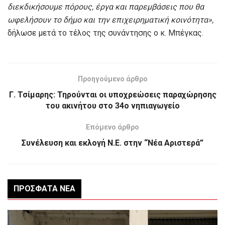
διεκδικήσουμε πόρους, έργα και παρεμβάσεις
που θα
ωφελήσουν το δήμο και την επιχειρηματική κοινότητα»,
δήλωσε μετά το τέλος της συνάντησης ο κ. Μπέγκας.
Προηγούμενο άρθρο
Γ. Τσίμαρης: Τηρούνται οι υποχρεώσεις παραχώρησης
του ακινήτου στο 34ο νηπιαγωγείο
Επόμενο άρθρο
Συνέλευση και εκλογή Ν.Ε. στην “Νέα Αριστερά”
ΠΡΌΣΦΑΤΑ ΝΈΑ