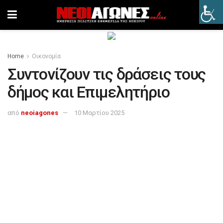
Home
Οικονομία
Συντονίζουν τις δράσεις τους
δήμος και Επιμελητήριο
από
neoiagones
10 Μαρτίου 2025