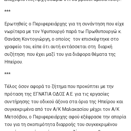
***
Ερωτηθείς ο Περιφερειάρχης για τη συνάντηση που είχε
νωρίτερα με τον Υφυπουργό παρά τω Πρωθυπουργώ κ.
Θανάση Κοντογιώργη, ο οποίος τον επισκέφτηκε στο
γραφείο του, είπε ότι αυτή εντάσσεται στη διαρκή
συζήτηση που έχει μαζί του για διάφορα θέματα της
Ηπείρου.
***
Τέλος όσον αφορά το ζήτημα που προκύπτει με την
πρόταση της ΕΓΝΑΤΙΑ ΟΔΟΣ Α.Ε. για τις εργασίες
συντήρησης του οδικού άξονα στα όρια της Ηπείρου και
συγκεκριμένα από τον Α/Κ Μαλακασίου μέχρι τον Α/Κ
Μετσόβου, ο Περιφερειάρχης αφού εξέφρασε την απορία
του για τη σκοπιμότητα διαρροής του συγκεκριμένου