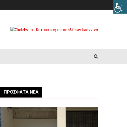
ΠΡΌΣΦΑΤΑ ΝΈΑ