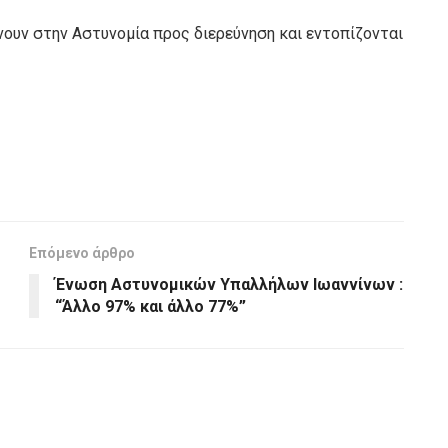
ουν στην Αστυνομία προς διερεύνηση και εντοπίζονται
Επόμενο άρθρο
Ένωση Αστυνομικών Υπαλλήλων Ιωαννίνων :
“Άλλο 97% και άλλο 77%”