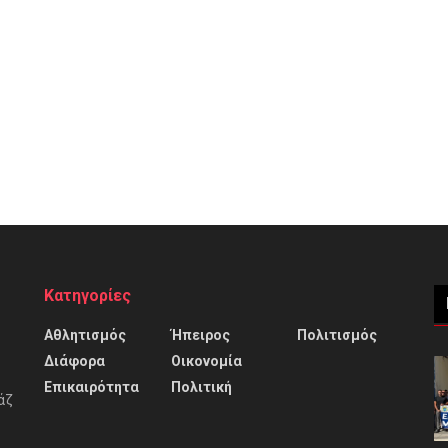
Κατηγορίες
Αθλητισμός
Ήπειρος
Πολιτισμός
Διάφορα
Οικονομία
Επικαιρότητα
Πολιτική
άζ