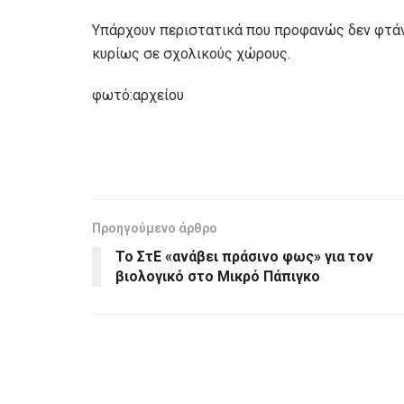
Υπάρχουν περιστατικά που προφανώς δεν φτάν
κυρίως σε σχολικούς χώρους.
φωτό:αρχείου
Προηγούμενο άρθρο
Το ΣτΕ «ανάβει πράσινο φως» για τον
βιολογικό στο Μικρό Πάπιγκο