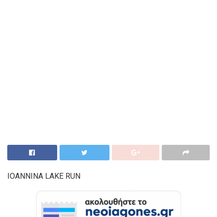
IOANNINA LAKE RUN