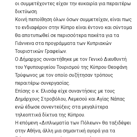
οι συμμετέχοντες είχαν την ευκαιρία για περαιτέρω
δικτύωση.
Κοινή πεποίθηση όλων όσων συμμετείχαν, είναι πως
το ενδιαφέρον στην Κύπρο είναι έντονο και σύντομα
θα αποτυπωθεί σε περισσότερα πακέτα για τα
Γιάννενα στα προγράμματα των Κυπριακών
Τουριστικών Γραφείων.
Ο Δήμαρχος συναντήθηκε με τον Γενικό Διευθυντή
του Υφυπουργείου Τουρισμού της Κύπρου Θεοφάνη
Τρύφωνος με τον οποίο συζήτησαν τρόπους
περαιτέρω συνεργασίας.
Επίσης ο κ. Ελισάφ είχε συναντήσεις με τους
Δημάρχους Στροβόλου, Λεμεσού και Αγίας Νάπας
ενώ έδωσε συνεντεύξεις στα μεγαλύτερα
τηλεοπτικά δίκτυα της Κύπρου.
Η επόμενη «Διπλωματία των Πόλεων» θα ταξιδέψει
στην Αθήνα, άλλη μια σημαντική αγορά για τα