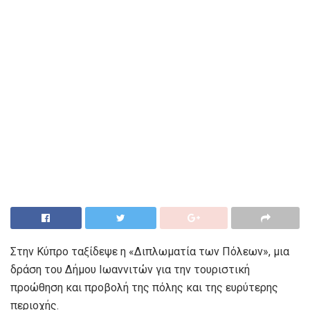
Στην Κύπρο ταξίδεψε η «Διπλωματία των Πόλεων», μια
δράση του Δήμου Ιωαννιτών για την τουριστική
προώθηση και προβολή της πόλης και της ευρύτερης
περιοχής.