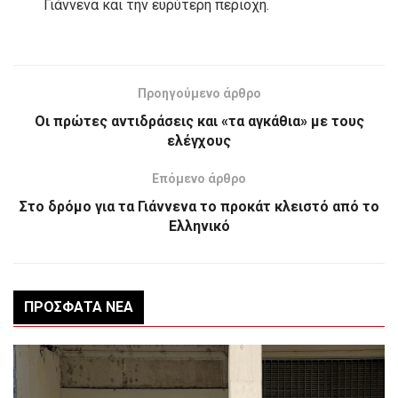
Γιάννενα και την ευρύτερη περιοχή.
Προηγούμενο άρθρο
Οι πρώτες αντιδράσεις και «τα αγκάθια» με τους
ελέγχους
Επόμενο άρθρο
Στο δρόμο για τα Γιάννενα το προκάτ κλειστό από το
Ελληνικό
ΠΡΌΣΦΑΤΑ ΝΈΑ