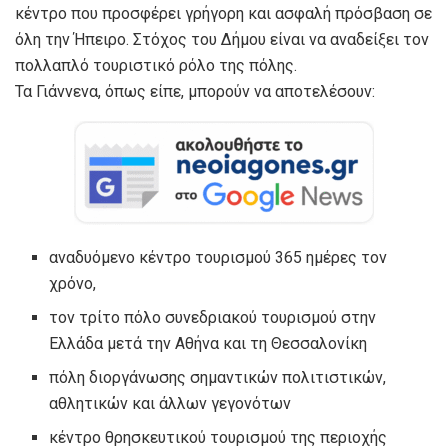
κέντρο που προσφέρει γρήγορη και ασφαλή πρόσβαση σε
όλη την Ήπειρο. Στόχος του Δήμου είναι να αναδείξει τον
πολλαπλό τουριστικό ρόλο της πόλης.
Τα Γιάννενα, όπως είπε, μπορούν να αποτελέσουν:
αναδυόμενο κέντρο τουρισμού 365 ημέρες τον
χρόνο,
τον τρίτο πόλο συνεδριακού τουρισμού στην
Ελλάδα μετά την Αθήνα και τη Θεσσαλονίκη
πόλη διοργάνωσης σημαντικών πολιτιστικών,
αθλητικών και άλλων γεγονότων
κέντρο θρησκευτικού τουρισμού της περιοχής