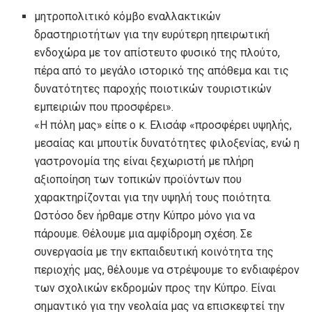
μητροπολιτικό κόμβο εναλλακτικών
δραστηριοτήτων για την ευρύτερη ηπειρωτική
ενδοχώρα με τον απίστευτο φυσικό της πλούτο,
πέρα από το μεγάλο ιστορικό της απόθεμα και τις
δυνατότητες παροχής ποιοτικών τουριστικών
εμπειριών που προσφέρει».
«Η πόλη μας» είπε ο κ. Ελισάφ «προσφέρει υψηλής,
μεσαίας και μπουτίκ δυνατότητες φιλοξενίας, ενώ η
γαστρονομία της είναι ξεχωριστή με πλήρη
αξιοποίηση των τοπικών προϊόντων που
χαρακτηρίζονται για την υψηλή τους ποιότητα.
Ωστόσο δεν ήρθαμε στην Κύπρο μόνο για να
πάρουμε. Θέλουμε μια αμφίδρομη σχέση. Σε
συνεργασία με την εκπαιδευτική κοινότητα της
περιοχής μας, θέλουμε να στρέψουμε το ενδιαφέρον
των σχολικών εκδρομών προς την Κύπρο. Είναι
σημαντικό για την νεολαία μας να επισκεφτεί την