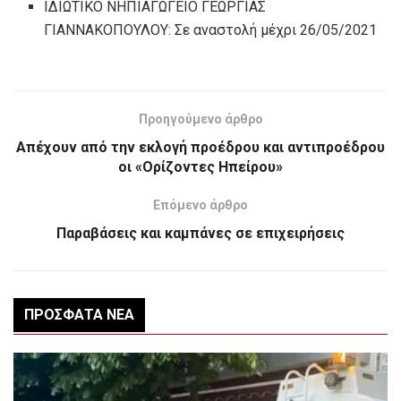
ΙΔΙΩΤΙΚΟ ΝΗΠΙΑΓΩΓΕΙΟ ΓΕΩΡΓΙΑΣ
ΓΙΑΝΝΑΚΟΠΟΥΛΟΥ: Σε αναστολή μέχρι 26/05/2021
Προηγούμενο άρθρο
Απέχουν από την εκλογή προέδρου και αντιπροέδρου
οι «Ορίζοντες Ηπείρου»
Επόμενο άρθρο
Παραβάσεις και καμπάνες σε επιχειρήσεις
ΠΡΌΣΦΑΤΑ ΝΈΑ