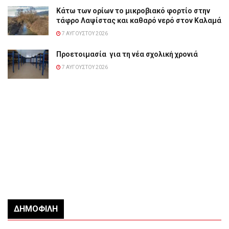
Κάτω των ορίων το μικροβιακό φορτίο στην
τάφρο Λαψίστας και καθαρό νερό στον Καλαμά
7 ΑΥΓΟΎΣΤΟΥ 2026
Προετοιμασία για τη νέα σχολική χρονιά
7 ΑΥΓΟΎΣΤΟΥ 2026
ΔΗΜΟΦΙΛΉ