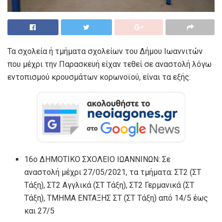
Τα σχολεία ή τμήματα σχολείων του Δήμου Ιωαννιτών
που μέχρι την Παρασκευή είχαν τεθεί σε αναστολή λόγω
εντοπισμού κρουσμάτων κορωνοϊού, είναι τα εξής:
16ο ΔΗΜΟΤΙΚΟ ΣΧΟΛΕΙΟ ΙΩΑΝΝΙΝΩΝ: Σε
αναστολή μέχρι 27/05/2021, τα τμήματα: ΣΤ2 (ΣΤ
Τάξη), ΣΤ2 Αγγλικά (ΣΤ Τάξη), ΣΤ2 Γερμανικά (ΣΤ
Τάξη), ΤΜΗΜΑ ΕΝΤΑΞΗΣ ΣΤ (ΣΤ Τάξη) από 14/5 έως
και 27/5