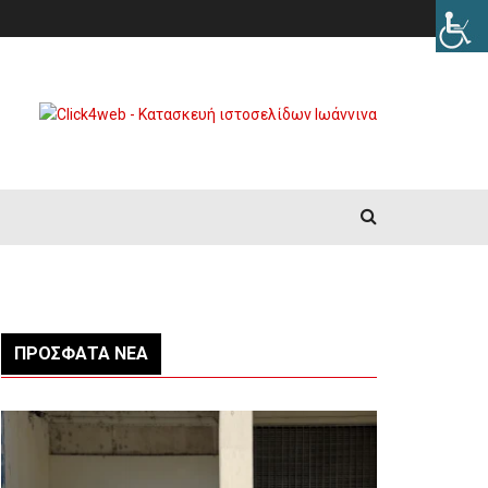
ΠΡΌΣΦΑΤΑ ΝΈΑ