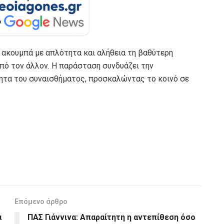
υ ακουμπά με απλότητα και αλήθεια τη βαθύτερη
από τον άλλον. Η παράσταση συνδυάζει την
ητα του συναισθήματος, προσκαλώντας το κοινό σε
Επόμενο άρθρο
α
ΠΑΣ Γιάννινα: Απαραίτητη η αντεπίθεση όσο