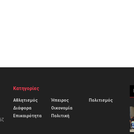
Κατηγορίες
Αθλητισμός
Ήπειρος
Πολιτισμός
Διάφορα
Οικονομία
Επικαιρότητα
Πολιτική
άζ