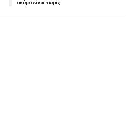
ακόμα είναι νωρίς