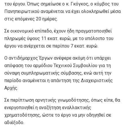
του έργου. Όπως σημείωσε ο κ. Γκόγκος, ο κόμβος του
Πανηπειρωτικού αναμένεται να έχει ολοκληρωθεί μέσα
στις επόμενες 20 ημέρες.
Σε οικονομικό επίπεδο, έχουν ήδη πραγματοποιηθεί
πληρωμές ύψους 11 εκατ. ευρώ, με το υπόλοιπο του
έργου να ανέρχεται σε περίπου 7 εκατ. ευρώ.
Ο αντιδήμαρχος Έργων ανέφερε ακόμη ότι υπάρχει
απόφαση του αρμόδιου Τεχνικού Συμβουλίου για τη
σύναψη συμπληρωματικής σύμβασης, ενώ αυτή την
περίοδο αναμένεται η απάντηση της Διαχειριστικής
Αρχής.
Σε περίπτωση αρνητικής γνωμοδότησης, όπως είπε, θα
ενεργοποιηθεί η αναζήτηση εναλλακτικής
χρηματοδότησης, ώστε το έργο να μην οδηγηθεί σε
αδιέξοδο.