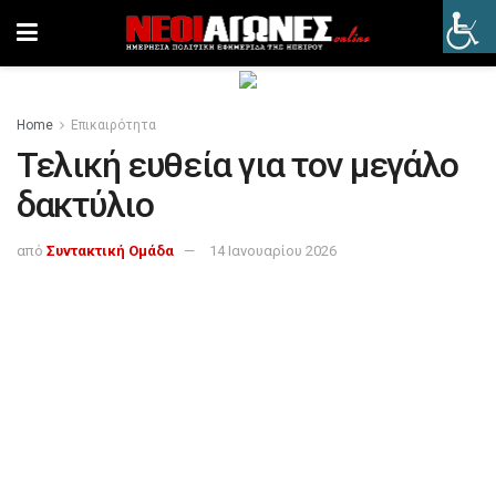
Home
Επικαιρότητα
Τελική ευθεία για τον μεγάλο
δακτύλιο
από
Συντακτική Ομάδα
14 Ιανουαρίου 2026