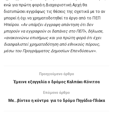
ενώ για πρώτη φορά η Διαχειριστική Αρχή θα
διατυπώσει εγγράφως τις θέσεις της σχετικά με το αν
μπορεί ή όχι να χρηματοδοτηθεί το έργο από το ΠΕΠ
Ηπείρου.
«Αν υπάρξει έγγραφη απάντηση ότι δεν
μπορούν να εγγραφούν οι δαπάνες στο ΠΕΠ», δήλωσε,
«ανακοινώνω επισήμως και για πρώτη φορά ότι έχει
διασφαλιστεί χρηματοδότηση από εθνικούς πόρους,
μέσω του Προγράμματος Δημοσίων Επενδύσεων».
Προηγούμενο άρθρο
Έμεινε εξαγγελία o δρόμος Καλπάκι-Κόνιτσα
Επόμενο άρθρο
Με…βίντεο η κόντρα για το δρόμο Πηγάδια-Πλάκα