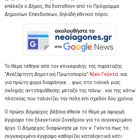
επέλεξε ο Δήμος, θα διατεθούν από το Πρόγραμμα
Δημοσίων Επενδύσεων, δηλαδή εθνικοί πόροι.
Το θέμα τέθηκε από τον επικεφαλής της παράταξης
“Ανεξάρτητη Δημοτική Πρωτοπορία”
Νίκο Γκόντα
και
για πρώτη φορα διαφάνηκε … φως στο τούνελ μιας
σκληρής αντιπαράθεσης μεταξύ της πάνω… και της κάτω
πλατείας που ταλανίζει την πόλη επί σχεδόν δύο χρόνια.
Ο πρώην Δήμαρχος βέβαια έθεσε το θέμα με αφορμή
έγγραφο του Ελεγκτικού Συνεδρίου για το συγκεκριμένο
έργο. Ο Δήμαρχος διαφώνησε με τον κ. Γκόντα πως το
συγκεκριμένο έγγραφο καθορίζει καταληκτικά κάτι