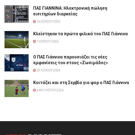
ΠΑΣ ΓΙΑΝΝΙΝΑ: Hλεκτρονική πώληση
εισιτηρίων διαρκείας
16 ΙΟΥΛΊΟΥ 2026
Κλείστηκαν τα πρώτα φιλικά του ΠΑΣ Γιάννινα
7 ΙΟΥΛΊΟΥ 2026
Ο ΠΑΣ Γιάννινα παρουσιάζει τις νέες
εμφανίσεις του στους «Ζωσιμάδες»
29 ΙΟΥΛΊΟΥ 2026
Κοιτάζει και στη Σερβία για φορ ο ΠΑΣ Γιάννινα
6 ΑΥΓΟΎΣΤΟΥ 2026