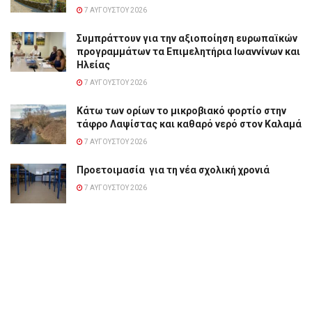
7 ΑΥΓΟΎΣΤΟΥ 2026
Συμπράττουν για την αξιοποίηση ευρωπαϊκών
προγραμμάτων τα Επιμελητήρια Ιωαννίνων και
Ηλείας
7 ΑΥΓΟΎΣΤΟΥ 2026
Κάτω των ορίων το μικροβιακό φορτίο στην
τάφρο Λαψίστας και καθαρό νερό στον Καλαμά
7 ΑΥΓΟΎΣΤΟΥ 2026
Προετοιμασία για τη νέα σχολική χρονιά
7 ΑΥΓΟΎΣΤΟΥ 2026