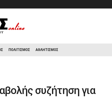
ΟΣ
ΠΟΛΙΤΙΣΜΌΣ
ΑΘΛΗΤΙΣΜΌΣ
ναβολής συζήτηση για