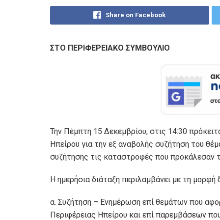
Share on Facebook
ΣΤΟ ΠΕΡΙΦΕΡΕΙΑΚΟ ΣΥΜΒΟΥΛΙΟ
Την Πέμπτη 15 Δεκεμβρίου, στις 14:30 πρόκειτ
Ηπείρου για την εξ αναβολής συζήτηση του θέ
συζήτησης τις καταστροφές που προκάλεσαν τ
Η ημερήσια διάταξη περιλαμβάνει με τη μορφή 
α. Συζήτηση – Ενημέρωση επί θεμάτων που αφο
Περιφέρειας Ηπείρου και επί παρεμβάσεων που 