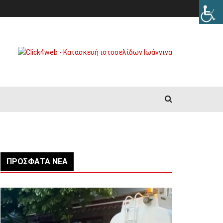
ΠΡΌΣΦΑΤΑ ΝΈΑ