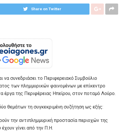
Share on Twitter
αι να συνεδριάσει το Περιφερειακό Συμβούλιο
ματος των πλημμυρικών φαινομένων με επίκεντρο
α έργα της Περιφέρειας Ηπείρου, στον ποταμό Λούρο.
δύο θεμάτων τη συγκεκριμένη συζήτηση ως εξής:
ρούν την αντιπλημμυρική προστασία περιοχών της
έχουν γίνει από την Π.Η.