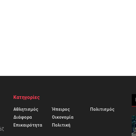
Κατηγορίες
Αθλητισμός
Ήπειρος
Πολιτισμός
Διάφορα
Οικονομία
Επικαιρότητα
Πολιτική
άζ