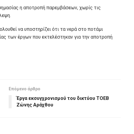
σημασίας η αποτροπή παρεμβάσεων, χωρίς τις
λεψη.
λουθεί να υποστηρίζει ότι τα νερά στο ποτάμι
τίας των έργων που εκτελέστηκαν για την αποτροπή
Επόμενο άρθρο
Έργα εκσυγχρονισμού του δικτύου ΤΟΕΒ
Ζώνης Αράχθου