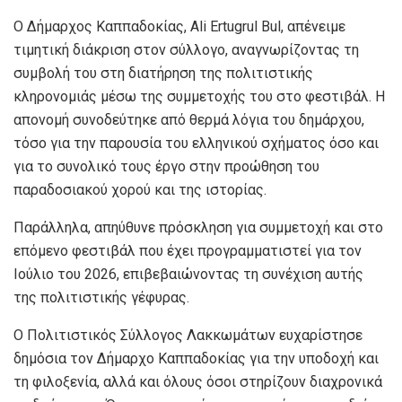
Ο Δήμαρχος Καππαδοκίας, Ali Ertugrul Bul, απένειμε
τιμητική διάκριση στον σύλλογο, αναγνωρίζοντας τη
συμβολή του στη διατήρηση της πολιτιστικής
κληρονομιάς μέσω της συμμετοχής του στο φεστιβάλ. Η
απονομή συνοδεύτηκε από θερμά λόγια του δημάρχου,
τόσο για την παρουσία του ελληνικού σχήματος όσο και
για το συνολικό τους έργο στην προώθηση του
παραδοσιακού χορού και της ιστορίας.
Παράλληλα, απηύθυνε πρόσκληση για συμμετοχή και στο
επόμενο φεστιβάλ που έχει προγραμματιστεί για τον
Ιούλιο του 2026, επιβεβαιώνοντας τη συνέχιση αυτής
της πολιτιστικής γέφυρας.
Ο Πολιτιστικός Σύλλογος Λακκωμάτων ευχαρίστησε
δημόσια τον Δήμαρχο Καππαδοκίας για την υποδοχή και
τη φιλοξενία, αλλά και όλους όσοι στηρίζουν διαχρονικά