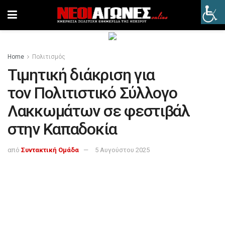
Home
Πολιτισμός
Τιμητική διάκριση για
τον Πολιτιστικό Σύλλογο
Λακκωμάτων σε φεστιβάλ
στην Καπαδοκία
από
Συντακτική Ομάδα
5 Αυγούστου 2025