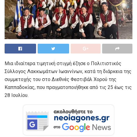
Μια ιδιαίτερα τιμητική στιγμή έζησε ο Πολιτιστικός
Σύλλογος Λακκωμάτων Ιωαννίνων, κατά τη διάρκεια της
συμμετοχής του στο Διεθνές Φεστιβάλ Χορού της
Καππαδοκίας, που πραγματοποιήθηκε από τις 25 έως τις
28 Ιουλίου.