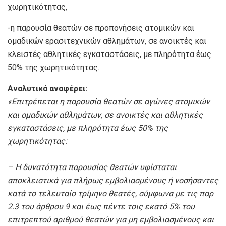
χωρητικότητας,
-η παρουσία θεατών σε προπονήσεις ατομικών και
ομαδικών ερασιτεχνικών αθλημάτων, σε ανοικτές και
κλειστές αθλητικές εγκαταστάσεις, με πληρότητα έως
50% της χωρητικότητας.
Αναλυτικά αναφέρει:
«Επιτρέπεται η παρουσία θεατών σε αγώνες ατομικών
και ομαδικών αθλημάτων, σε ανοικτές και αθλητικές
εγκαταστάσεις, με πληρότητα έως 50% της
χωρητικότητας:
– Η δυνατότητα παρουσίας θεατών υφίσταται
αποκλειστικά για πλήρως εμβολιασμένους ή νοσήσαντες
κατά το τελευταίο τρίμηνο θεατές, σύμφωνα με τις παρ
2.3 του άρθρου 9 και έως πέντε τοις εκατό 5% του
επιτρεπτού αριθμού θεατών για μη εμβολιασμένους και