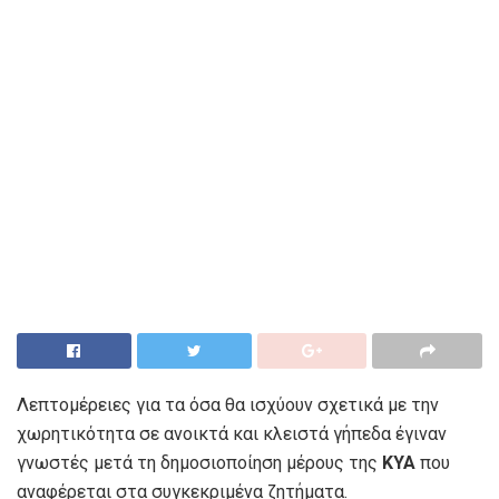
Λεπτομέρειες για τα όσα θα ισχύουν σχετικά με την
χωρητικότητα σε ανοικτά και κλειστά γήπεδα έγιναν
γνωστές μετά τη δημοσιοποίηση μέρους της
ΚΥΑ
που
αναφέρεται στα συγκεκριμένα ζητήματα.