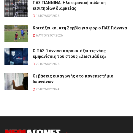
ΠΑΣ ΓΙΑΝΝΙΝΑ: Hλεκτρονική πώληση
εισιτηρίων διαρκείας
16 ΙΟΥΛΊΟΥ 2026
Κοιτάζει και στη Σερβία για φορ ο ΠΑΣ Γιάννινα
6 ΑΥΓΟΎΣΤΟΥ 2026
Ο ΠΑΣ Γιάννινα παρουσιάζει τις νέες
εμφανίσεις του στους «Ζωσιμάδες»
29 ΙΟΥΛΊΟΥ 2026
Οι βάσεις εισαγωγής στο πανεπιστήμιο
Ιωαννίνων
26 ΙΟΥΛΊΟΥ 2024