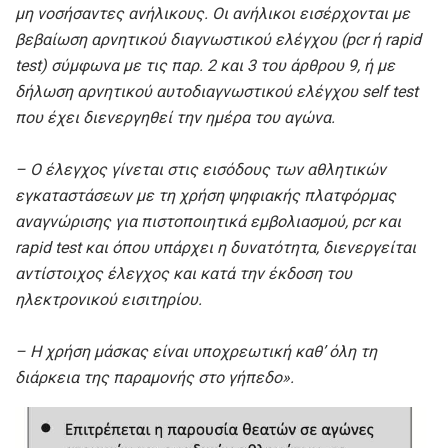
μη νοσήσαντες ανήλικους. Οι ανήλικοι εισέρχονται με
βεβαίωση αρνητικού διαγνωστικού ελέγχου (pcr ή rapid
test) σύμφωνα με τις παρ. 2 και 3 του άρθρου 9, ή με
δήλωση αρνητικού αυτοδιαγνωστικού ελέγχου self test
που έχει διενεργηθεί την ημέρα του αγώνα.
– Ο έλεγχος γίνεται στις εισόδους των αθλητικών
εγκαταστάσεων με τη χρήση ψηφιακής πλατφόρμας
αναγνώρισης για πιστοποιητικά εμβολιασμού, pcr και
rapid test και όπου υπάρχει η δυνατότητα, διενεργείται
αντίστοιχος έλεγχος και κατά την έκδοση του
ηλεκτρονικού εισιτηρίου.
– Η χρήση μάσκας είναι υποχρεωτική καθ’ όλη τη
διάρκεια της παραμονής στο γήπεδο».