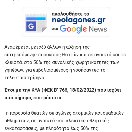
Αναφέρεται μεταξύ άλλων η αύξηση της
επιτρεπόμενης παρουσίας θεατών και σε ανοικτά και σε
κλειστά, στο 50% της συνολικής χωρητικότητες των
γηπέδων, για εμβολιασμένους ή νοσήσαντες το
τελευταίο τρίμηνο.
Έτσι με την ΚΥΑ (ΦΕΚ Β’ 766, 18/02/2022) που ισχύει
από σήμερα, επιτρέπεται:
-η παρουσία θεατών σε αγώνες ατομικών και ομαδικών
αθλημάτων, σε ανοικτές και κλειστές αθλητικές
εγκαταστάσεις, με πληρότητα έως 50% της