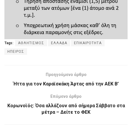
Tags:
ΑΘΛΗΤΙΣΜΟΣ
ΕΛΛΑΔΑ
ΕΠΙΚΑΙΡΟΤΗΤΑ
ΗΠΕΙΡΟΣ
Προηγούμενο άρθρο
Ήττα για τον Καραϊσκάκη Άρτας από την ΑΕΚ Β’
Επόμενο άρθρο
Κορωνοϊός: Όσα αλλάζουν από σήμερα Σάββατο στα
μέτρα – Δείτε το ΦΕΚ