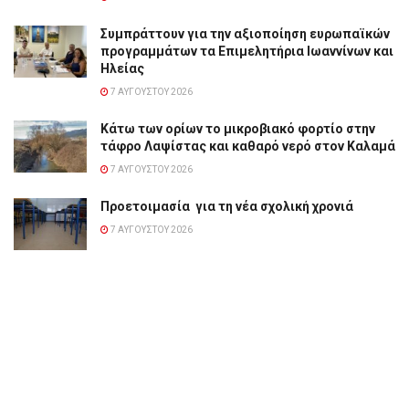
Συμπράττουν για την αξιοποίηση ευρωπαϊκών
προγραμμάτων τα Επιμελητήρια Ιωαννίνων και
Ηλείας
7 ΑΥΓΟΎΣΤΟΥ 2026
Κάτω των ορίων το μικροβιακό φορτίο στην
τάφρο Λαψίστας και καθαρό νερό στον Καλαμά
7 ΑΥΓΟΎΣΤΟΥ 2026
Προετοιμασία για τη νέα σχολική χρονιά
7 ΑΥΓΟΎΣΤΟΥ 2026