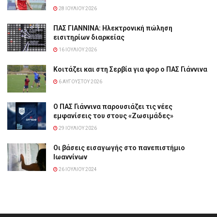
28 ΙΟΥΛΊΟΥ 2026
ΠΑΣ ΓΙΑΝΝΙΝΑ: Hλεκτρονική πώληση
εισιτηρίων διαρκείας
16 ΙΟΥΛΊΟΥ 2026
Κοιτάζει και στη Σερβία για φορ ο ΠΑΣ Γιάννινα
6 ΑΥΓΟΎΣΤΟΥ 2026
Ο ΠΑΣ Γιάννινα παρουσιάζει τις νέες
εμφανίσεις του στους «Ζωσιμάδες»
29 ΙΟΥΛΊΟΥ 2026
Οι βάσεις εισαγωγής στο πανεπιστήμιο
Ιωαννίνων
26 ΙΟΥΛΊΟΥ 2024