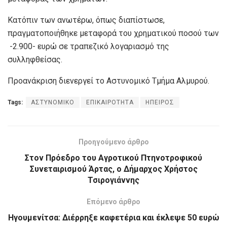
Κατόπιν των ανωτέρω, όπως διαπίστωσε,
πραγματοποιήθηκε μεταφορά του χρηματικού ποσού των
-2.900- ευρώ σε τραπεζικό λογαριασμό της
συλληφθείσας.
Προανάκριση διενεργεί το Αστυνομικό Τμήμα Αλμυρού.
Tags:
ΑΣΤΥΝΟΜΙΚΟ
ΕΠΙΚΑΙΡΟΤΗΤΑ
ΗΠΕΙΡΟΣ
Προηγούμενο άρθρο
Στον Πρόεδρο του Αγροτικού Πτηνοτροφικού
Συνεταιρισμού Άρτας, ο Δήμαρχος Χρήστος
Τσιρογιάννης
Επόμενο άρθρο
Ηγουμενίτσα: Διέρρηξε καφετέρια και έκλεψε 50 ευρώ