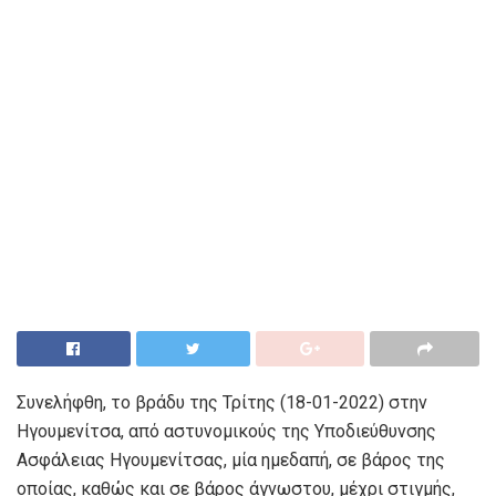
Συνελήφθη, το βράδυ της Τρίτης (18-01-2022) στην
Ηγουμενίτσα, από αστυνομικούς της Υποδιεύθυνσης
Ασφάλειας Ηγουμενίτσας, μία ημεδαπή, σε βάρος της
οποίας, καθώς και σε βάρος άγνωστου, μέχρι στιγμής,