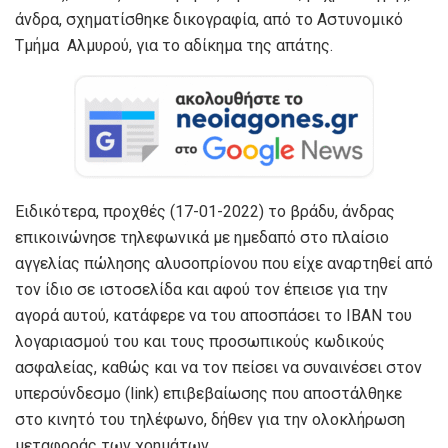
άνδρα, σχηματίσθηκε δικογραφία, από το Αστυνομικό
Τμήμα Αλμυρού, για το αδίκημα της απάτης.
Ειδικότερα, προχθές (17-01-2022) το βράδυ, άνδρας
επικοινώνησε τηλεφωνικά με ημεδαπό στο πλαίσιο
αγγελίας πώλησης αλυσοπρίονου που είχε αναρτηθεί από
τον ίδιο σε ιστοσελίδα και αφού τον έπεισε για την
αγορά αυτού, κατάφερε να του αποσπάσει το ΙΒΑΝ του
λογαριασμού του και τους προσωπικούς κωδικούς
ασφαλείας, καθώς και να τον πείσει να συναινέσει στον
υπερσύνδεσμο (link) επιβεβαίωσης που αποστάλθηκε
στο κινητό του τηλέφωνο, δήθεν για την ολοκλήρωση
μεταφοράς των χρημάτων.