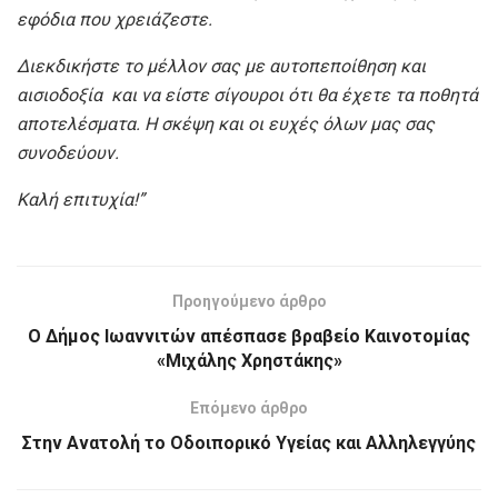
εφόδια που χρειάζεστε.
Διεκδικήστε το μέλλον σας με αυτοπεποίθηση και
αισιοδοξία και να είστε σίγουροι ότι θα έχετε τα ποθητά
αποτελέσματα. Η σκέψη και οι ευχές όλων μας σας
συνοδεύουν.
Καλή επιτυχία!
”
Προηγούμενο άρθρο
Ο Δήμος Ιωαννιτών απέσπασε βραβείο Καινοτομίας
«Μιχάλης Χρηστάκης»
Επόμενο άρθρο
Στην Ανατολή το Οδοιπορικό Υγείας και Αλληλεγγύης