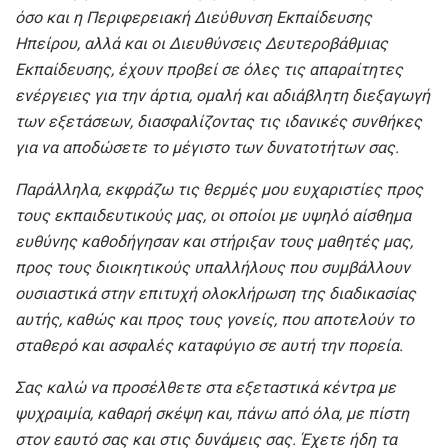
όσο και η Περιφερειακή Διεύθυνση Εκπαίδευσης
Ηπείρου, αλλά και οι Διευθύνσεις Δευτεροβάθμιας
Εκπαίδευσης
, έχουν προβεί σε όλες τις απαραίτητες
ενέργειες για την άρτια, ομαλή και αδιάβλητη διεξαγωγή
των εξετάσεων, διασφαλίζοντας τις ιδανικές συνθήκες
για να αποδώσετε το μέγιστο των δυνατοτήτων σας.
Παράλληλα, εκφράζω τις θερμές μου ευχαριστίες προς
τους εκπαιδευτικούς μας, οι οποίοι με υψηλό αίσθημα
ευθύνης καθοδήγησαν και στήριξαν τους μαθητές μας,
προς τους διοικητικούς υπαλλήλους που συμβάλλουν
ουσιαστικά στην επιτυχή ολοκλήρωση της διαδικασίας
αυτής, καθώς και προς τους γονείς, που αποτελούν το
σταθερό και ασφαλές καταφύγιο σε αυτή την πορεία.
Σας καλώ να προσέλθετε στα εξεταστικά κέντρα με
ψυχραιμία, καθαρή σκέψη και, πάνω από όλα, με πίστη
στον εαυτό σας και στις δυνάμεις σας. Έχετε ήδη τα