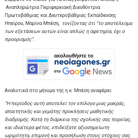
Αναπληρώτρια Περιφερειακή Διευθύντρια
Πρωτοβάθμιας και Δευτεροβάθμιας Εκπαίδευσης
Ηπείρου, Μαρίνα Μπέση,
τονίζοντας
ότι “τ
ο αποτέλεσμα
των εξετάσεων αυτών είναι απλώς η αφετηρία, όχι ο
προορισμός
”
.
Αναλυτικά στο μήνυμα της η κ. Μπέση αναφέρει:
“
Η περίοδος αυτή αποτελεί τον επίλογο μιας μακράς,
απαιτητικής και γεμάτης προκλήσεις μαθητικής
διαδρομής. Κατά τη διάρκεια της σχολικής σας πορείας,
και ιδιαίτερα φέτος, επιδείξατε αξιοσημείωτη
ωριμότητα, επιμονή και προσήλωση στους στόχους σας.