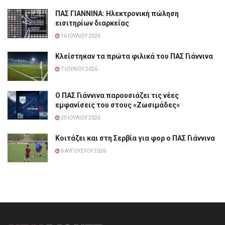
ΠΑΣ ΓΙΑΝΝΙΝΑ: Hλεκτρονική πώληση
εισιτηρίων διαρκείας
16 ΙΟΥΛΊΟΥ 2026
Κλείστηκαν τα πρώτα φιλικά του ΠΑΣ Γιάννινα
7 ΙΟΥΛΊΟΥ 2026
Ο ΠΑΣ Γιάννινα παρουσιάζει τις νέες
εμφανίσεις του στους «Ζωσιμάδες»
29 ΙΟΥΛΊΟΥ 2026
Κοιτάζει και στη Σερβία για φορ ο ΠΑΣ Γιάννινα
6 ΑΥΓΟΎΣΤΟΥ 2026