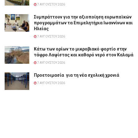
7 ΑΥΓΟΎΣΤΟΥ 2026
Συμπράττουν για την αξιοποίηση ευρωπαϊκών
προγραμμάτων τα Επιμελητήρια Ιωαννίνων και
Ηλείας
7 ΑΥΓΟΎΣΤΟΥ 2026
Κάτω των ορίων το μικροβιακό φορτίο στην
τάφρο Λαψίστας και καθαρό νερό στον Καλαμά
7 ΑΥΓΟΎΣΤΟΥ 2026
Προετοιμασία για τη νέα σχολική χρονιά
7 ΑΥΓΟΎΣΤΟΥ 2026