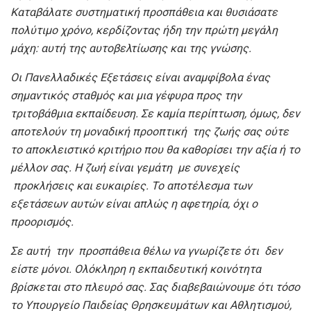
Καταβάλατε συστηματική προσπάθεια και θυσιάσατε
πολύτιμο χρόνο, κερδίζοντας ήδη την πρώτη μεγάλη
μάχη: αυτή της αυτοβελτίωσης και της γνώσης.
Οι Πανελλαδικές Εξετάσεις είναι αναμφίβολα ένας
σημαντικός σταθμός και μια γέφυρα προς την
τριτοβάθμια εκπαίδευση. Σε καμία περίπτωση, όμως, δεν
αποτελούν τη μοναδική προοπτική της ζωής σας ούτε
το αποκλειστικό κριτήριο που θα καθορίσει την αξία ή το
μέλλον σας. Η ζωή είναι γεμάτη με συνεχείς
προκλήσεις και ευκαιρίες. Το αποτέλεσμα των
εξετάσεων αυτών είναι απλώς η αφετηρία, όχι ο
προορισμός.
Σε αυτή την προσπάθεια θέλω να γνωρίζετε ότι δεν
είστε μόνοι. Ολόκληρη η εκπαιδευτική κοινότητα
βρίσκεται στο πλευρό σας. Σας διαβεβαιώνουμε ότι τόσο
το Υπουργείο Παιδείας Θρησκευμάτων και Αθλητισμού,