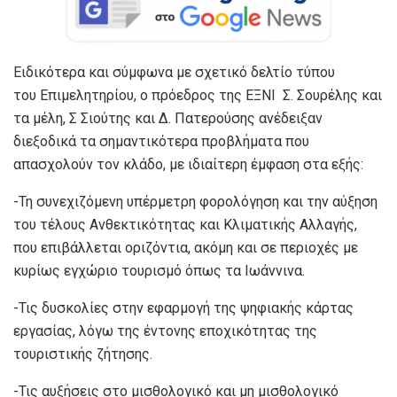
Ειδικότερα και σύμφωνα με σχετικό δελτίο τύπου
του Επιμελητηρίου, ο πρόεδρος της ΕΞΝΙ Σ. Σουρέλης και
τα μέλη, Σ Σιούτης και Δ. Πατερούσης ανέδειξαν
διεξοδικά τα σημαντικότερα προβλήματα που
απασχολούν τον κλάδο, με ιδιαίτερη έμφαση στα εξής:
-Τη συνεχιζόμενη υπέρμετρη φορολόγηση και την αύξηση
του τέλους Ανθεκτικότητας και Κλιματικής Αλλαγής,
που επιβάλλεται οριζόντια, ακόμη και σε περιοχές με
κυρίως εγχώριο τουρισμό όπως τα Ιωάννινα.
-Τις δυσκολίες στην εφαρμογή της ψηφιακής κάρτας
εργασίας, λόγω της έντονης εποχικότητας της
τουριστικής ζήτησης.
-Τις αυξήσεις στο μισθολογικό και μη μισθολογικό