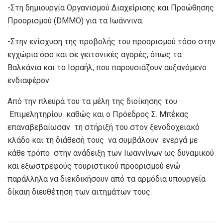
-Στη δημιουργία Οργανισμού Διαχείρισης και Προώθησης
Προορισμού (DMMO) για τα Ιωάννινα.
-Στην ενίσχυση της προβολής του προορισμού τόσο στην
εγχώρια όσο και σε γειτονικές αγορές, όπως τα
Βαλκάνια και το Ισραήλ, που παρουσιάζουν αυξανόμενο
ενδιαφέρον.
Από την πλευρά του τα μέλη της διοίκησης του
Επιμελητηρίου καθώς και ο Πρόεδρος Σ. Μπέκας
επαναβεβαίωσαν τη στήριξή του στον ξενοδοχειακό
κλάδο και τη διάθεσή τους να συμβάλουν ενεργά με
κάθε τρόπο στην ανάδειξη των Ιωαννίνων ως δυναμικού
και εξωστρεφούς τουριστικού προορισμού ενώ
παράλληλα να διεκδικήσουν από τα αρμόδια υπουργεία
δίκαιη διευθέτηση των αιτημάτων τους.