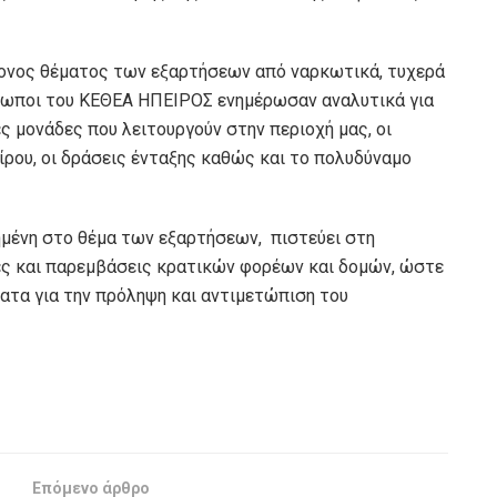
ζονος θέματος των εξαρτήσεων από ναρκωτικά, τυχερά
ρόσωποι του ΚΕΘΕΑ ΗΠΕΙΡΟΣ ενημέρωσαν αναλυτικά για
ς μονάδες που λειτουργούν στην περιοχή μας, οι
ίρου, οι δράσεις ένταξης καθώς και το πολυδύναμο
ημένη στο θέμα των εξαρτήσεων, πιστεύει στη
ες και παρεμβάσεις κρατικών φορέων και δομών, ώστε
ατα για την πρόληψη και αντιμετώπιση του
Επόμενο άρθρο