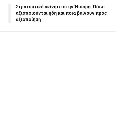
Στρατιωτικά ακίνητα στην Ήπειρο: Πόσα
αξιοποιούνται ήδη και ποια βαίνουν προς
αξιοποίηση