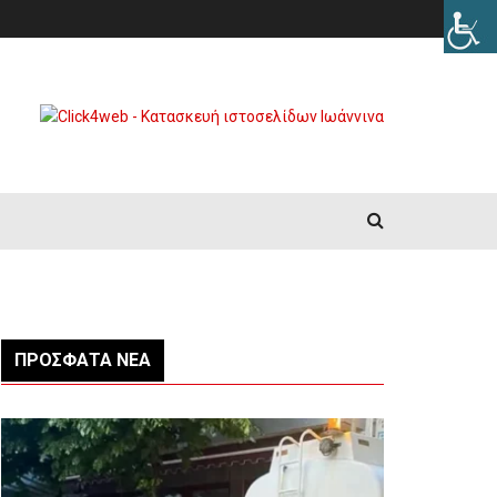
ΠΡΌΣΦΑΤΑ ΝΈΑ