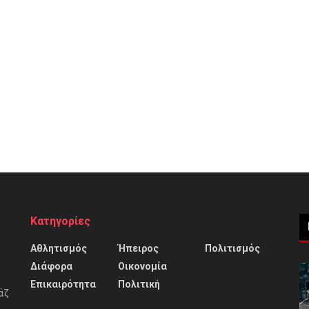
Κατηγορίες
Αθλητισμός
Ήπειρος
Πολιτισμός
Διάφορα
Οικονομία
Επικαιρότητα
Πολιτική
άζ