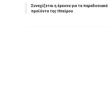
Συνεχίζεται η έρευνα για τα παραδοσιακά
προϊόντα της Ηπείρου