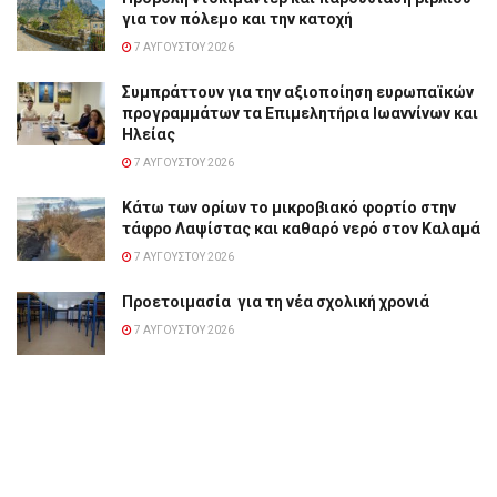
για τον πόλεμο και την κατοχή
7 ΑΥΓΟΎΣΤΟΥ 2026
Συμπράττουν για την αξιοποίηση ευρωπαϊκών
προγραμμάτων τα Επιμελητήρια Ιωαννίνων και
Ηλείας
7 ΑΥΓΟΎΣΤΟΥ 2026
Κάτω των ορίων το μικροβιακό φορτίο στην
τάφρο Λαψίστας και καθαρό νερό στον Καλαμά
7 ΑΥΓΟΎΣΤΟΥ 2026
Προετοιμασία για τη νέα σχολική χρονιά
7 ΑΥΓΟΎΣΤΟΥ 2026