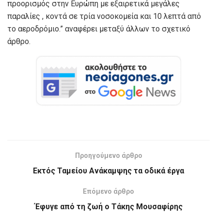
προορισμός στην Ευρώπη με εξαιρετικά μεγάλες
παραλίες , κοντά σε τρία νοσοκομεία και 10 λεπτά από
το αεροδρόμιο.” αναφέρει μεταξύ άλλων το σχετικό
άρθρο.
Προηγούμενο άρθρο
Εκτός Ταμείου Ανάκαμψης τα οδικά έργα
Επόμενο άρθρο
Έφυγε από τη ζωή ο Τάκης Μουσαφίρης