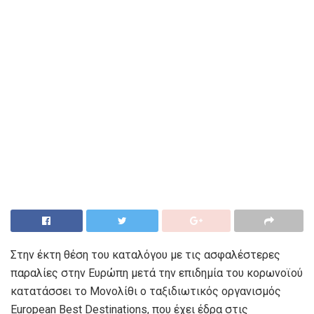
Στην έκτη θέση του καταλόγου με τις ασφαλέστερες
παραλίες στην Ευρώπη μετά την επιδημία του κορωνοϊού
κατατάσσει τo Μονολίθι ο ταξιδιωτικός οργανισμός
European Best Destinations, που έχει έδρα στις