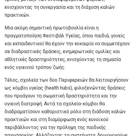
ενισχύοντας τη συνεργασία και τη διάχυση καλών
πρακτικών.
Μια ακόμη σημαντική πρωτοβουλία είναι η
πραγματοποίηση Φεστιβάλ Υγείας, όπου παιδιά, γονείς
και εκπαιδευτικοί θα έχουν την ευκαιρία να συμμετέχουν
σε διαδραστικές δράσεις, ενημερωτικές ομιλίες και
αθλητικές δραστηριότητες, ενισχύοντας τη σημασία
ενός υγιεινού τρόπου ζωής.
Τέλος, σχολεία των δύο Περιφερειών θα λειτουργήσουν
ως κόμβοι υγείας (health hubs), φιλοξενώντας δράσεις
που προάγουν τη σωματική δραστηριότητα και την
υγιεινή διατροφή. Αυτά τα σχολεία-κόμβοι θα
διαδραματίσουν καθοριστικό ρόλο στη διάδοση καλών
πρακτικών και στη διαμόρφωση ενός ευνοϊκού
περιβάλλοντος για την πρόληψη της παιδικής
παχυσαρκίας. Αλλάζοντας τα συστήματα, δημιουργούμε