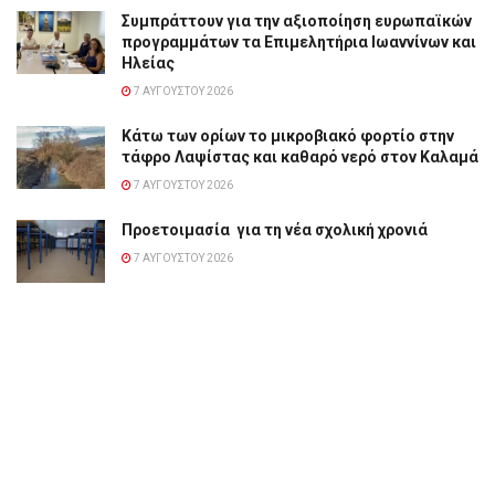
Συμπράττουν για την αξιοποίηση ευρωπαϊκών
προγραμμάτων τα Επιμελητήρια Ιωαννίνων και
Ηλείας
7 ΑΥΓΟΎΣΤΟΥ 2026
Κάτω των ορίων το μικροβιακό φορτίο στην
τάφρο Λαψίστας και καθαρό νερό στον Καλαμά
7 ΑΥΓΟΎΣΤΟΥ 2026
Προετοιμασία για τη νέα σχολική χρονιά
7 ΑΥΓΟΎΣΤΟΥ 2026