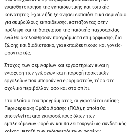
ευαισθητοποίηση της εκπαιδευτικής και τοπικής
κοινότητας. Έχουν ήδη ξεκινήσει εκπαιδευτικά σεμινάρια
για συμβούλους εκπαίδευσης, εστιάζοντας στην
πρόληψη και τη διαχείριση της παιδικής παχυσαρκίας,
ενώ θα ακολουθήσουν προγράμματα επιμόρφωσης, δια
ζώσης και διαδικτυακά, για εκπαιδευτικούς και γονείς-
φροντιστές.
Στόχος των σεμιναρίων και εργαστηρίων είναι η
ενίσχυση των γνώσεων και η παροχή πρακτικών
εργαλείων που μπορούν να εφαρμοστούν, τόσο στο
σχολικό περιβάλλον, όσο και στο σπίτι.
Στο πλαίσιο του προγράμματος, συγκροτείται επίσης
Περιφερειακή Ομάδα Δράσης (ΠΟΔ), η οποία θα
αποτελείται από εκπροσώπους όλων των
εμπλεκόμενων φορέων και θα λειτουργεί ως συνδετικός
κρίκος μεταξύ των ενδιαφερόμενων φορέων,