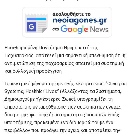
Η καθιερωμένη Παγκόσμια Ημέρα κατά της
Παχυσαρκίας, αποτελεί μια σημαντική υπενθύμιση ότι η
αντιμετώπιση της παχυσαρκίας απαιτεί μια συστημική
και συλλογική προσέγγιση.
Το κεντρικό μήνυμα της φετινής εκστρατείας, “Changing
Systems, Healthier Lives” (Αλλάζοντας τα Συστήματα,
Δημιουργούμε Υγιέστερες Ζωές), υπογραμμίζει τη
σημασία της μεταρρύθμισης των συστημάτων υγείας,
διατροφής, φυσικής δραστηριότητας και κοινωνικής
υποστήριξης, προκειμένου να διαμορφώσουμε ένα
περιβάλλον που προάγει την υγεία και αποτρέπει την