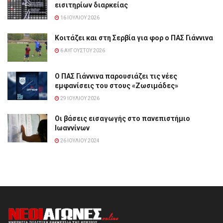
εισιτηρίων διαρκείας
16 ΙΟΥΛΊΟΥ 2026
Κοιτάζει και στη Σερβία για φορ ο ΠΑΣ Γιάννινα
6 ΑΥΓΟΎΣΤΟΥ 2026
Ο ΠΑΣ Γιάννινα παρουσιάζει τις νέες
εμφανίσεις του στους «Ζωσιμάδες»
29 ΙΟΥΛΊΟΥ 2026
Οι βάσεις εισαγωγής στο πανεπιστήμιο
Ιωαννίνων
26 ΙΟΥΛΊΟΥ 2024