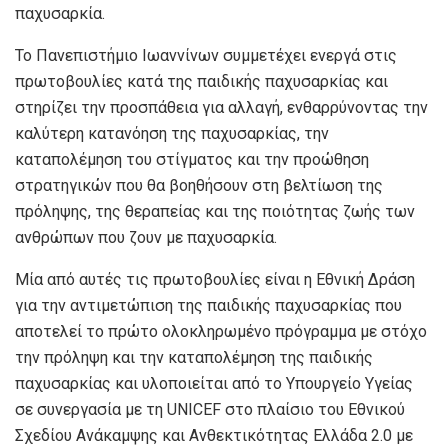
παχυσαρκία.
Το Πανεπιστήμιο Ιωαννίνων συμμετέχει ενεργά στις
πρωτοβουλίες κατά της παιδικής παχυσαρκίας και
στηρίζει την προσπάθεια για αλλαγή, ενθαρρύνοντας την
καλύτερη κατανόηση της παχυσαρκίας, την
καταπολέμηση του στίγματος και την προώθηση
στρατηγικών που θα βοηθήσουν στη βελτίωση της
πρόληψης, της θεραπείας και της ποιότητας ζωής των
ανθρώπων που ζουν με παχυσαρκία.
Μία από αυτές τις πρωτοβουλίες είναι η Εθνική Δράση
για την αντιμετώπιση της παιδικής παχυσαρκίας που
αποτελεί το πρώτο ολοκληρωμένο πρόγραμμα με στόχο
την πρόληψη και την καταπολέμηση της παιδικής
παχυσαρκίας και υλοποιείται από το Υπουργείο Υγείας
σε συνεργασία με τη UNICEF στο πλαίσιο του Εθνικού
Σχεδίου Ανάκαμψης και Ανθεκτικότητας Ελλάδα 2.0 με