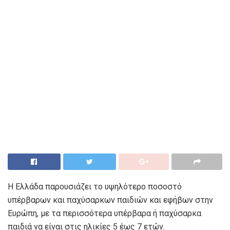
Η Ελλάδα παρουσιάζει το υψηλότερο ποσοστό
υπέρβαρων και παχύσαρκων παιδιών και εφήβων στην
Ευρώπη, με τα περισσότερα υπέρβαρα ή παχύσαρκα
παιδιά να είναι στις ηλικίες 5 έως 7 ετών.