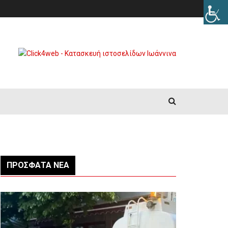
ΠΡΌΣΦΑΤΑ ΝΈΑ