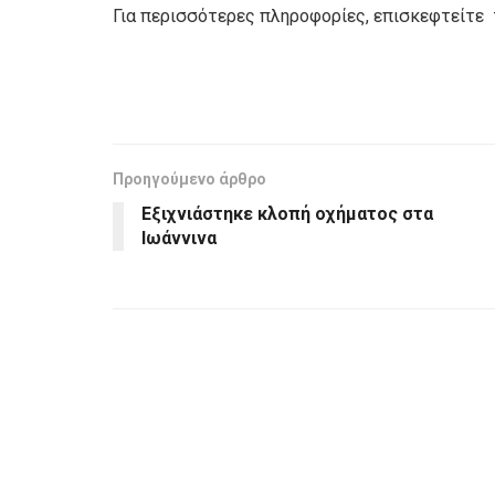
Για περισσότερες πληροφορίες, επισκεφτείτε
Προηγούμενο άρθρο
Εξιχνιάστηκε κλοπή οχήματος στα
Ιωάννινα