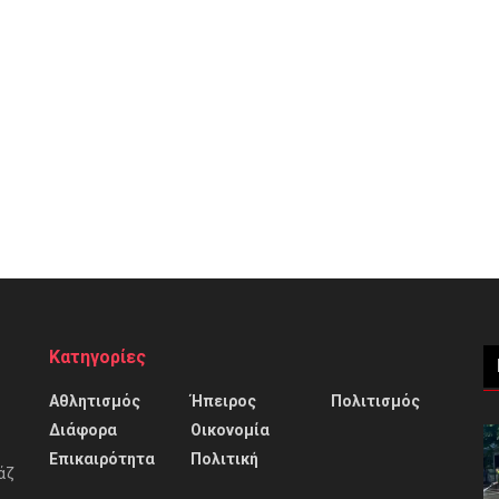
Κατηγορίες
Αθλητισμός
Ήπειρος
Πολιτισμός
Διάφορα
Οικονομία
Επικαιρότητα
Πολιτική
άζ