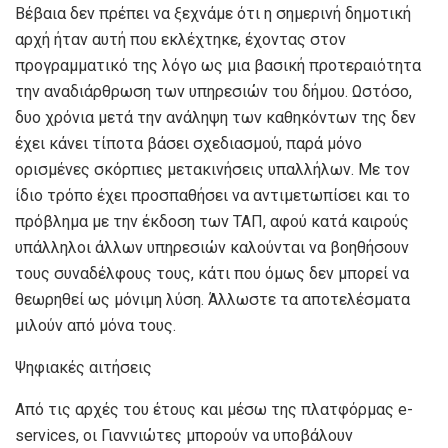
Βέβαια δεν πρέπει να ξεχνάμε ότι η σημερινή δημοτική
αρχή ήταν αυτή που εκλέχτηκε, έχοντας στον
προγραμματικό της λόγο ως μια βασική προτεραιότητα
την αναδιάρθρωση των υπηρεσιών του δήμου. Ωστόσο,
δυο χρόνια μετά την ανάληψη των καθηκόντων της δεν
έχει κάνει τίποτα βάσει σχεδιασμού, παρά μόνο
ορισμένες σκόρπιες μετακινήσεις υπαλλήλων. Με τον
ίδιο τρόπο έχει προσπαθήσει να αντιμετωπίσει και το
πρόβλημα με την έκδοση των ΤΑΠ, αφού κατά καιρούς
υπάλληλοι άλλων υπηρεσιών καλούνται να βοηθήσουν
τους συναδέλφους τους, κάτι που όμως δεν μπορεί να
θεωρηθεί ως μόνιμη λύση. Άλλωστε τα αποτελέσματα
μιλούν από μόνα τους.
Ψηφιακές αιτήσεις
Από τις αρχές του έτους και μέσω της πλατφόρμας e-
services, οι Γιαννιώτες μπορούν να υποβάλουν