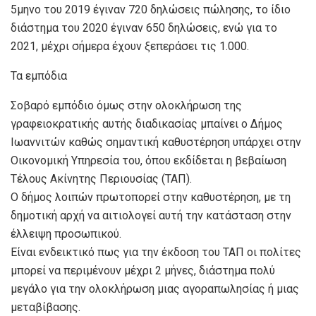
5μηνο του 2019 έγιναν 720 δηλώσεις πώλησης, το ίδιο
διάστημα του 2020 έγιναν 650 δηλώσεις, ενώ για το
2021, μέχρι σήμερα έχουν ξεπεράσει τις 1.000.
Τα εμπόδια
Σοβαρό εμπόδιο όμως στην ολοκλήρωση της
γραφειοκρατικής αυτής διαδικασίας μπαίνει ο Δήμος
Ιωαννιτών καθώς σημαντική καθυστέρηση υπάρχει στην
Οικονομική Υπηρεσία του, όπου εκδίδεται η βεβαίωση
Τέλους Ακίνητης Περιουσίας (ΤΑΠ).
Ο δήμος λοιπών πρωτοπορεί στην καθυστέρηση, με τη
δημοτική αρχή να αιτιολογεί αυτή την κατάσταση στην
έλλειψη προσωπικού.
Είναι ενδεικτικό πως για την έκδοση του ΤΑΠ οι πολίτες
μπορεί να περιμένουν μέχρι 2 μήνες, διάστημα πολύ
μεγάλο για την ολοκλήρωση μιας αγοραπωλησίας ή μιας
μεταβίβασης.