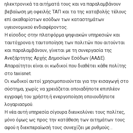
ηλεκτρονικά τα αιτήματά τους και να παραλαμβάνουν
βεβαίωση μη οφειλής ΤΑΠ και τα της καταβολής τέλους
επί ακαθαρίστων εσόδων των καταστημάτων
υγειονομικού ενδιαφέροντος.
Η είσοδος στην πλατφόρμα ψηφιακών υπηρεσιών και
ταυτόχρονα η ταυτοποίηση των πολιτών που αιτούνται
και παραλαμβάνουν, γίνεται με τη συνεργασία της
Ανεξάρτητης Αρχής Δημοσίων Εσόδων (ΑΑΔΕ).
Απαραίτητοι είναι οι κωδικοί που διαθέτει κάθε πολίτης
στο taxisnet.
Οι κωδικοί αυτοί χρησιμοποιούνται για την εισαγωγή στο
σύστημα, χωρίς να χρειάζεται οποιαδήποτε επιπλέον
εγγραφή του χρήστη ή ενεργοποίηση οποιουδήποτε
λογαριασμού.
Η νέα αυτή υπηρεσία σίγουρα διευκολύνει τους πολίτες,
μόνο όμως ως προς την κατάθεση των αιτημάτων τους
αφού η διεκπεραίωσή τους συνεχίζει με ρυθμούς…