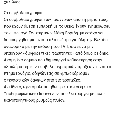
χελώνας.
Οι συμβολαιογράφοι
Οι συμβολαιογράφοι των Ιωαννίνων από τη μεριά τους,
που έχουν άμεση εμπλοκή με το θέμα, έχουν ενημερώσει
τον υπουργό Εσωτερικών Μάκη Βορίδη, με στόχο να
δημιουργηθεί μια ενιαία πλατφόρμα για όλη την Ελλάδα
αναφορικά με την έκδοση του ΤΑΠ, ώστε να μην
υπάρχουν «διαφορετικές ταχύτητες» από δήμο σε δήμο.
Ακόμη ένα σημείο που δημιουργεί καθυστέρηση στην
ολοκλήρωση των συμβολαιογραφικών πράξεων, είναι το
Κτηματολόγιο, οδηγώντας σε «μπλοκάρισμα»
στεγαστικών δανείων από τις τράπεζες.
Αντίθετα, έχει ομαλοποιηθεί η κατάσταση στο
Υποθηκοφυλακείο Ιωαννίνων, που λειτουργεί με πολύ
ικανοποιητικούς ρυθμούς πλέον.