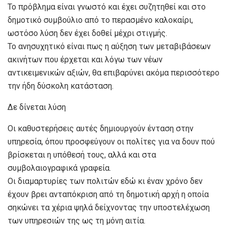
Το πρόβλημα είναι γνωστό και έχει συζητηθεί και στο
δημοτικό συμβούλιο από το περασμένο καλοκαίρι,
ωστόσο λύση δεν έχει δοθεί μέχρι στιγμής.
Το ανησυχητικό είναι πως η αύξηση των μεταβιβάσεων
ακινήτων που έρχεται και λόγω των νέων
αντικειμενικών αξιών, θα επιβαρύνει ακόμα περισσότερο
την ήδη δύσκολη κατάσταση.
Δε δίνεται λύση
Οι καθυστερήσεις αυτές δημιουργούν ένταση στην
υπηρεσία, όπου προσφεύγουν οι πολίτες για να δουν πού
βρίσκεται η υπόθεσή τους, αλλά και στα
συμβολαιογραφικά γραφεία.
Οι διαμαρτυρίες των πολιτών εδώ κι έναν χρόνο δεν
έχουν βρει ανταπόκριση από τη δημοτική αρχή η οποία
σηκώνει τα χέρια ψηλά δείχνοντας την υποστελέχωση
των υπηρεσιών της ως τη μόνη αιτία.