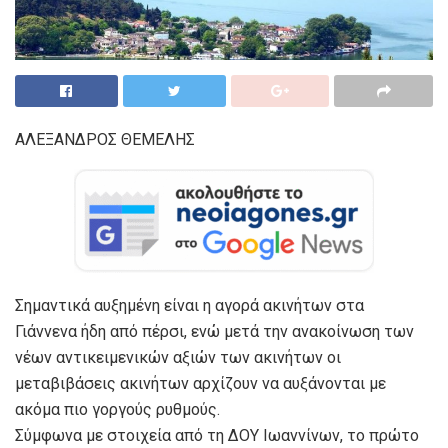
ΑΛΕΞΑΝΔΡΟΣ ΘΕΜΕΛΗΣ
Σημαντικά αυξημένη είναι η αγορά ακινήτων στα
Γιάννενα ήδη από πέρσι, ενώ μετά την ανακοίνωση των
νέων αντικειμενικών αξιών των ακινήτων οι
μεταβιβάσεις ακινήτων αρχίζουν να αυξάνονται με
ακόμα πιο γοργούς ρυθμούς.
Σύμφωνα με στοιχεία από τη ΔΟΥ Ιωαννίνων, το πρώτο