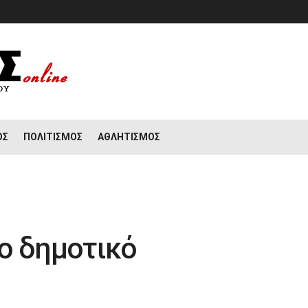
ΟΣ
ΠΟΛΙΤΙΣΜΌΣ
ΑΘΛΗΤΙΣΜΌΣ
ο δημοτικό