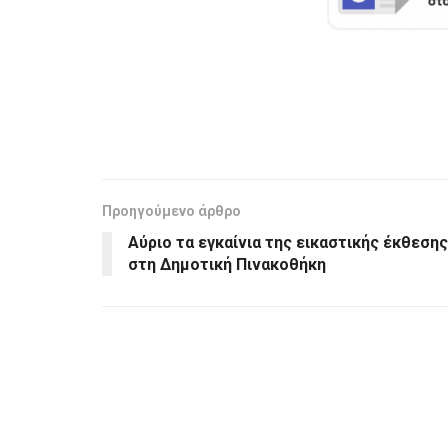
Προηγούμενο άρθρο
Αύριο τα εγκαίνια της εικαστικής έκθεσης
στη Δημοτική Πινακοθήκη