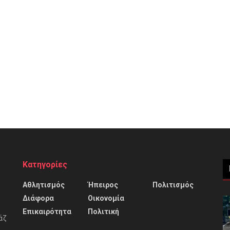
Κατηγορίες
Αθλητισμός
Ήπειρος
Πολιτισμός
Διάφορα
Οικονομία
Επικαιρότητα
Πολιτική
άζ