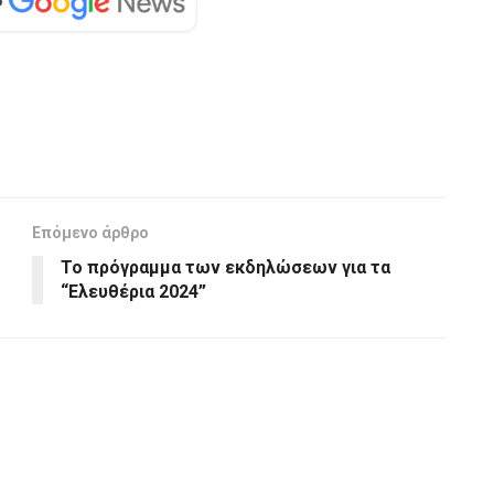
Επόμενο άρθρο
Το πρόγραμμα των εκδηλώσεων για τα
“Ελευθέρια 2024”