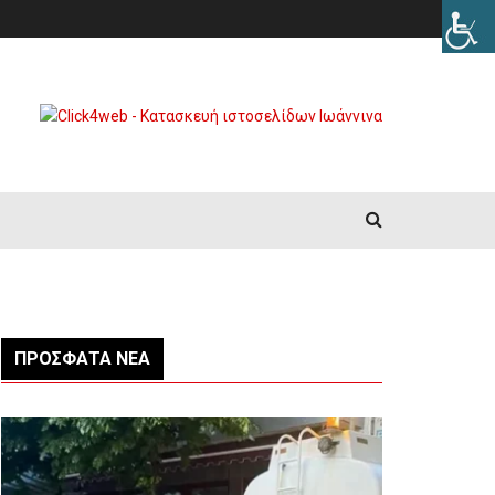
ΠΡΌΣΦΑΤΑ ΝΈΑ