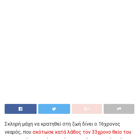
Σκληρή μάχη να κρατηθεί στη ζωή δίνει ο 16χρονος
νεαρός, που
σκότωσε κατά λάθος τον 33χρονο θείο του