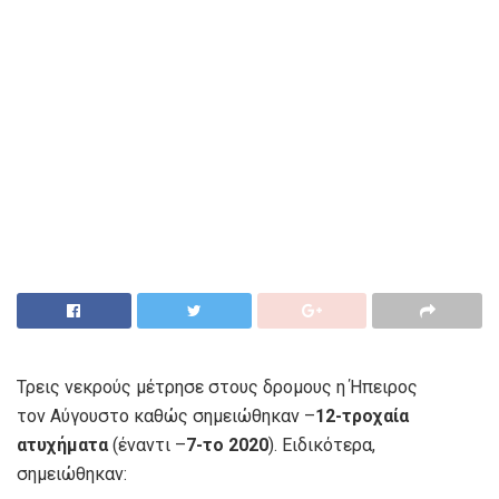
Τρεις νεκρούς μέτρησε στους δρομους η Ήπειρος
τον Αύγουστο καθώς σημειώθηκαν –
12-τροχαία
ατυχήματα
(έναντι –
7-το 2020
). Ειδικότερα,
σημειώθηκαν: